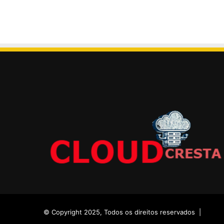
© Copyright 2025, Todos os direitos reservados |