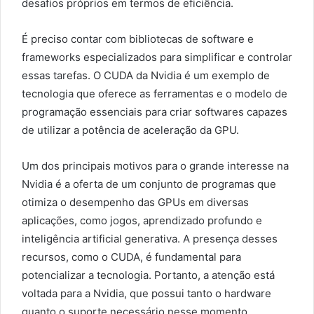
desafios próprios em termos de eficiência.
É preciso contar com bibliotecas de software e
frameworks especializados para simplificar e controlar
essas tarefas. O CUDA da Nvidia é um exemplo de
tecnologia que oferece as ferramentas e o modelo de
programação essenciais para criar softwares capazes
de utilizar a potência de aceleração da GPU.
Um dos principais motivos para o grande interesse na
Nvidia é a oferta de um conjunto de programas que
otimiza o desempenho das GPUs em diversas
aplicações, como jogos, aprendizado profundo e
inteligência artificial generativa. A presença desses
recursos, como o CUDA, é fundamental para
potencializar a tecnologia. Portanto, a atenção está
voltada para a Nvidia, que possui tanto o hardware
quanto o suporte necessário nesse momento.