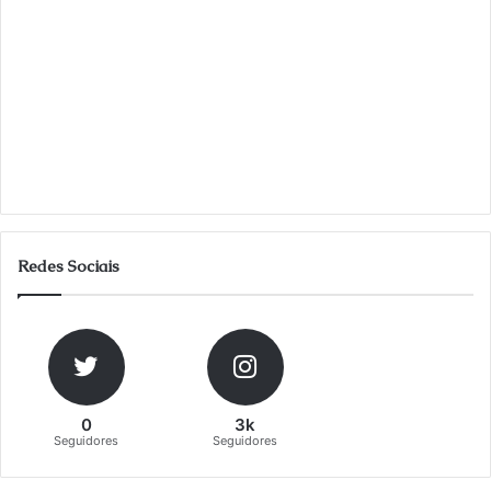
Redes Sociais
0
3k
Seguidores
Seguidores