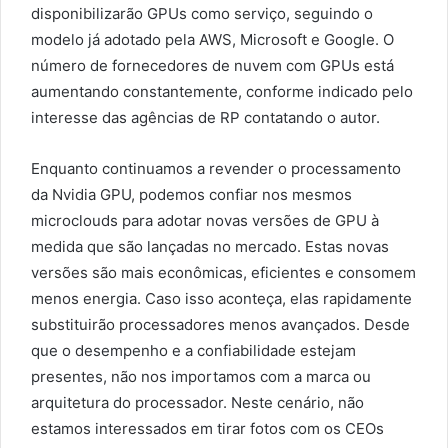
disponibilizarão GPUs como serviço, seguindo o
modelo já adotado pela AWS, Microsoft e Google. O
número de fornecedores de nuvem com GPUs está
aumentando constantemente, conforme indicado pelo
interesse das agências de RP contatando o autor.
Enquanto continuamos a revender o processamento
da Nvidia GPU, podemos confiar nos mesmos
microclouds para adotar novas versões de GPU à
medida que são lançadas no mercado. Estas novas
versões são mais econômicas, eficientes e consomem
menos energia. Caso isso aconteça, elas rapidamente
substituirão processadores menos avançados. Desde
que o desempenho e a confiabilidade estejam
presentes, não nos importamos com a marca ou
arquitetura do processador. Neste cenário, não
estamos interessados em tirar fotos com os CEOs