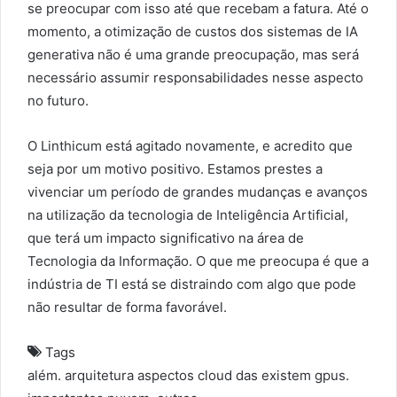
se preocupar com isso até que recebam a fatura. Até o
momento, a otimização de custos dos sistemas de IA
generativa não é uma grande preocupação, mas será
necessário assumir responsabilidades nesse aspecto
no futuro.
O Linthicum está agitado novamente, e acredito que
seja por um motivo positivo. Estamos prestes a
vivenciar um período de grandes mudanças e avanços
na utilização da tecnologia de Inteligência Artificial,
que terá um impacto significativo na área de
Tecnologia da Informação. O que me preocupa é que a
indústria de TI está se distraindo com algo que pode
não resultar de forma favorável.
Tags
além.
arquitetura
aspectos
cloud
das
existem
gpus.