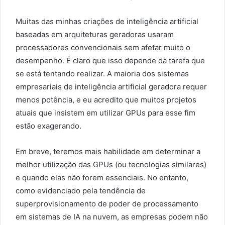
Muitas das minhas criações de inteligência artificial
baseadas em arquiteturas geradoras usaram
processadores convencionais sem afetar muito o
desempenho. É claro que isso depende da tarefa que
se está tentando realizar. A maioria dos sistemas
empresariais de inteligência artificial geradora requer
menos potência, e eu acredito que muitos projetos
atuais que insistem em utilizar GPUs para esse fim
estão exagerando.
Em breve, teremos mais habilidade em determinar a
melhor utilização das GPUs (ou tecnologias similares)
e quando elas não forem essenciais. No entanto,
como evidenciado pela tendência de
superprovisionamento de poder de processamento
em sistemas de IA na nuvem, as empresas podem não