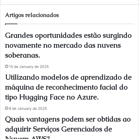
bsi
te
Artigos relacionados
Grandes oportunidades estão surgindo
novamente no mercado das nuvens
soberanas.
15 de January de 2025
Utilizando modelos de aprendizado de
máquina de reconhecimento facial do
tipo Hugging Face no Azure.
8 de January de 2025
Quais vantagens podem ser obtidas ao
adquirir Serviços Gerenciados de