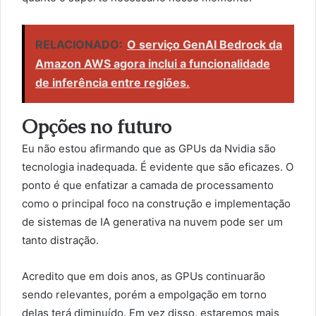
RELACIONADO:
O serviço GenAI Bedrock da
Amazon AWS agora inclui a funcionalidade
de inferência entre regiões.
Opções no futuro
Eu não estou afirmando que as GPUs da Nvidia são
tecnologia inadequada. É evidente que são eficazes. O
ponto é que enfatizar a camada de processamento
como o principal foco na construção e implementação
de sistemas de IA generativa na nuvem pode ser um
tanto distração.
Acredito que em dois anos, as GPUs continuarão
sendo relevantes, porém a empolgação em torno
delas terá diminuído. Em vez disso, estaremos mais