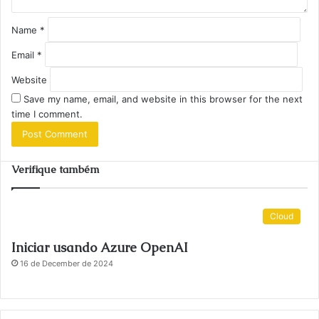
Name
*
Email
*
Website
Save my name, email, and website in this browser for the next
time I comment.
Verifique também
Cloud
Iniciar usando Azure OpenAI
16 de December de 2024