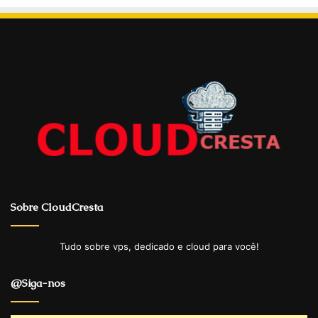
Sobre CloudCresta
Tudo sobre vps, dedicado e cloud para você!
@Siga-nos