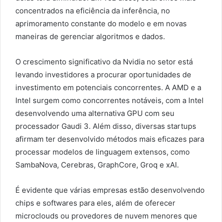
concentrados na eficiência da inferência, no
aprimoramento constante do modelo e em novas
maneiras de gerenciar algoritmos e dados.
O crescimento significativo da Nvidia no setor está
levando investidores a procurar oportunidades de
investimento em potenciais concorrentes. A AMD e a
Intel surgem como concorrentes notáveis, com a Intel
desenvolvendo uma alternativa GPU com seu
processador Gaudi 3. Além disso, diversas startups
afirmam ter desenvolvido métodos mais eficazes para
processar modelos de linguagem extensos, como
SambaNova, Cerebras, GraphCore, Groq e xAI.
É evidente que várias empresas estão desenvolvendo
chips e softwares para eles, além de oferecer
microclouds ou provedores de nuvem menores que