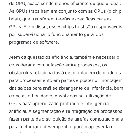
de GPU, acaba sendo menos eficiente do que o ideal.
As GPUs trabalham em conjunto com as CPUs (o chip
host), que transferem tarefas específicas para as
GPUs. Além disso, esses chips host são responsáveis
por supervisionar o funcionamento geral dos
programas de software.
Além da questão da eficiência, também é necessário
considerar a comunicação entre processos, os
obstáculos relacionados à desmontagem de modelos
para processamento em partes e posterior montagem
das saídas para análise abrangente ou inferência, bem
como as dificuldades envolvidas na utilização de
GPUs para aprendizado profundo e inteligência
artificial. A segmentação e reintegração de processos
fazem parte da distribuição de tarefas computacionais
para melhorar o desempenho, porém apresentam