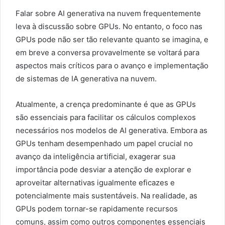
Falar sobre AI generativa na nuvem frequentemente
leva à discussão sobre GPUs. No entanto, o foco nas
GPUs pode não ser tão relevante quanto se imagina, e
em breve a conversa provavelmente se voltará para
aspectos mais críticos para o avanço e implementação
de sistemas de IA generativa na nuvem.
Atualmente, a crença predominante é que as GPUs
são essenciais para facilitar os cálculos complexos
necessários nos modelos de AI generativa. Embora as
GPUs tenham desempenhado um papel crucial no
avanço da inteligência artificial, exagerar sua
importância pode desviar a atenção de explorar e
aproveitar alternativas igualmente eficazes e
potencialmente mais sustentáveis. Na realidade, as
GPUs podem tornar-se rapidamente recursos
comuns, assim como outros componentes essenciais