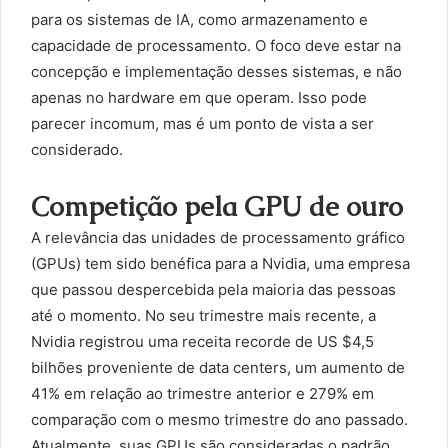
para os sistemas de IA, como armazenamento e
capacidade de processamento. O foco deve estar na
concepção e implementação desses sistemas, e não
apenas no hardware em que operam. Isso pode
parecer incomum, mas é um ponto de vista a ser
considerado.
Competição pela GPU de ouro
A relevância das unidades de processamento gráfico
(GPUs) tem sido benéfica para a Nvidia, uma empresa
que passou despercebida pela maioria das pessoas
até o momento. No seu trimestre mais recente, a
Nvidia registrou uma receita recorde de US $4,5
bilhões proveniente de data centers, um aumento de
41% em relação ao trimestre anterior e 279% em
comparação com o mesmo trimestre do ano passado.
Atualmente, suas GPUs são consideradas o padrão