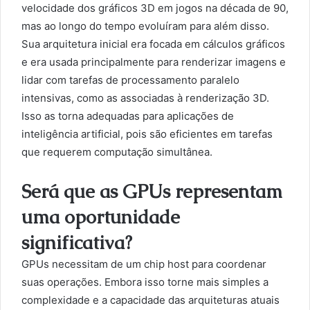
velocidade dos gráficos 3D em jogos na década de 90,
mas ao longo do tempo evoluíram para além disso.
Sua arquitetura inicial era focada em cálculos gráficos
e era usada principalmente para renderizar imagens e
lidar com tarefas de processamento paralelo
intensivas, como as associadas à renderização 3D.
Isso as torna adequadas para aplicações de
inteligência artificial, pois são eficientes em tarefas
que requerem computação simultânea.
Será que as GPUs representam
uma oportunidade
significativa?
GPUs necessitam de um chip host para coordenar
suas operações. Embora isso torne mais simples a
complexidade e a capacidade das arquiteturas atuais