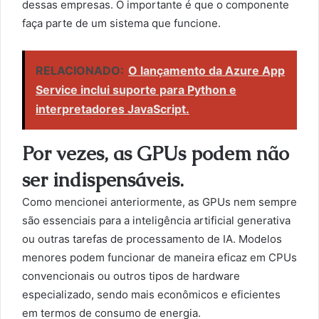
dessas empresas. O importante é que o componente
faça parte de um sistema que funcione.
RELACIONADO:
O lançamento da Azure App
Service inclui suporte para Python e
interpretadores JavaScript.
Por vezes, as GPUs podem não
ser indispensáveis.
Como mencionei anteriormente, as GPUs nem sempre
são essenciais para a inteligência artificial generativa
ou outras tarefas de processamento de IA. Modelos
menores podem funcionar de maneira eficaz em CPUs
convencionais ou outros tipos de hardware
especializado, sendo mais econômicos e eficientes
em termos de consumo de energia.