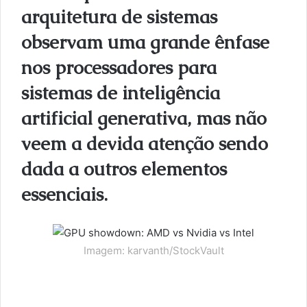
arquitetura de sistemas
observam uma grande ênfase
nos processadores para
sistemas de inteligência
artificial generativa, mas não
veem a devida atenção sendo
dada a outros elementos
essenciais.
Imagem: karvanth/StockVault