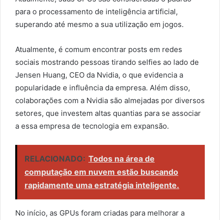
para o processamento de inteligência artificial,
superando até mesmo a sua utilização em jogos.
Atualmente, é comum encontrar posts em redes
sociais mostrando pessoas tirando selfies ao lado de
Jensen Huang, CEO da Nvidia, o que evidencia a
popularidade e influência da empresa. Além disso,
colaborações com a Nvidia são almejadas por diversos
setores, que investem altas quantias para se associar
a essa empresa de tecnologia em expansão.
RELACIONADO:
Todos na área de
computação em nuvem estão buscando
rapidamente uma estratégia inteligente.
No início, as GPUs foram criadas para melhorar a