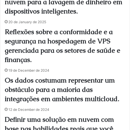
nuvem para a lavagem de dinheiro em
dispositivos inteligentes.
20 de January de 2025
Reflexões sobre a conformidade e a
segurança na hospedagem de VPS
gerenciada para os setores de saúde e
finanças.
19 de December de 2024
Os dados costumam representar um
obstáculo para a maioria das
integrações em ambientes multicloud.
12 de December de 2024
Definir uma solução em nuvem com
base nas habilidades reais que você