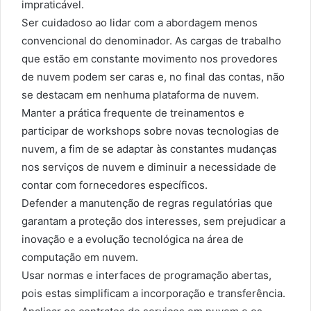
impraticável.
Ser cuidadoso ao lidar com a abordagem menos
convencional do denominador. As cargas de trabalho
que estão em constante movimento nos provedores
de nuvem podem ser caras e, no final das contas, não
se destacam em nenhuma plataforma de nuvem.
Manter a prática frequente de treinamentos e
participar de workshops sobre novas tecnologias de
nuvem, a fim de se adaptar às constantes mudanças
nos serviços de nuvem e diminuir a necessidade de
contar com fornecedores específicos.
Defender a manutenção de regras regulatórias que
garantam a proteção dos interesses, sem prejudicar a
inovação e a evolução tecnológica na área de
computação em nuvem.
Usar normas e interfaces de programação abertas,
pois estas simplificam a incorporação e transferência.