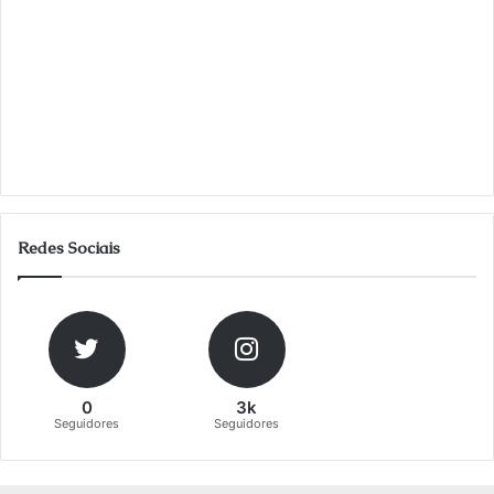
Redes Sociais
0
3k
Seguidores
Seguidores