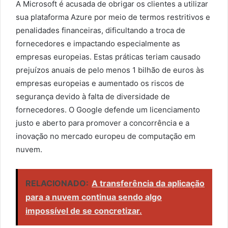
A Microsoft é acusada de obrigar os clientes a utilizar
sua plataforma Azure por meio de termos restritivos e
penalidades financeiras, dificultando a troca de
fornecedores e impactando especialmente as
empresas europeias. Estas práticas teriam causado
prejuízos anuais de pelo menos 1 bilhão de euros às
empresas europeias e aumentado os riscos de
segurança devido à falta de diversidade de
fornecedores. O Google defende um licenciamento
justo e aberto para promover a concorrência e a
inovação no mercado europeu de computação em
nuvem.
RELACIONADO:
A transferência da aplicação
para a nuvem continua sendo algo
impossível de se concretizar.