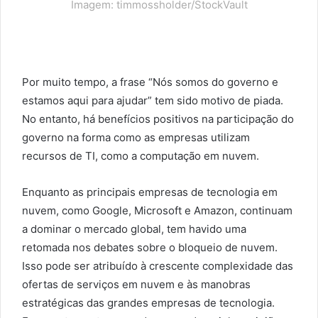
Imagem: timmossholder/StockVault
Por muito tempo, a frase “Nós somos do governo e
estamos aqui para ajudar” tem sido motivo de piada.
No entanto, há benefícios positivos na participação do
governo na forma como as empresas utilizam
recursos de TI, como a computação em nuvem.
Enquanto as principais empresas de tecnologia em
nuvem, como Google, Microsoft e Amazon, continuam
a dominar o mercado global, tem havido uma
retomada nos debates sobre o bloqueio de nuvem.
Isso pode ser atribuído à crescente complexidade das
ofertas de serviços em nuvem e às manobras
estratégicas das grandes empresas de tecnologia.