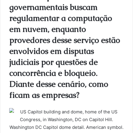
governamentais buscam
regulamentar a computação
em nuvem, enquanto
provedores desse serviço estão
envolvidos em disputas
judiciais por questões de
concorrência e bloqueio.
Diante desse cenário, como
ficam as empresas?