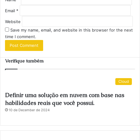
Email
*
Website
Save my name, email, and website in this browser for the next
time I comment.
Verifique também
Cloud
Definir uma solução em nuvem com base nas
habilidades reais que você possui.
10 de December de 2024