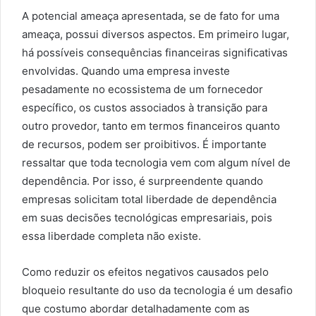
A potencial ameaça apresentada, se de fato for uma
ameaça, possui diversos aspectos. Em primeiro lugar,
há possíveis consequências financeiras significativas
envolvidas. Quando uma empresa investe
pesadamente no ecossistema de um fornecedor
específico, os custos associados à transição para
outro provedor, tanto em termos financeiros quanto
de recursos, podem ser proibitivos. É importante
ressaltar que toda tecnologia vem com algum nível de
dependência. Por isso, é surpreendente quando
empresas solicitam total liberdade de dependência
em suas decisões tecnológicas empresariais, pois
essa liberdade completa não existe.
Como reduzir os efeitos negativos causados pelo
bloqueio resultante do uso da tecnologia é um desafio
que costumo abordar detalhadamente com as