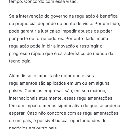
tempo. Concordo com essa visão.
Se a intervenção do governo na regulação é benéfica
ou prejudicial depende do ponto de vista. Por um lado,
pode garantir a justiça ao impedir abusos de poder
por parte de fornecedores. Por outro lado, muita
regulação pode inibir a inovação e restringir o
progresso rápido que é característico do mundo da
tecnologia.
Além disso, é importante notar que esses
regulamentos são aplicados em um ou em alguns
países. Como as empresas são, em sua maioria,
internacionais atualmente, essas regulamentações
têm um impacto menos significativo do que se poderia
esperar. Caso não concorde com as regulamentações
de um país, é possível buscar oportunidades de
negócios em outro país.