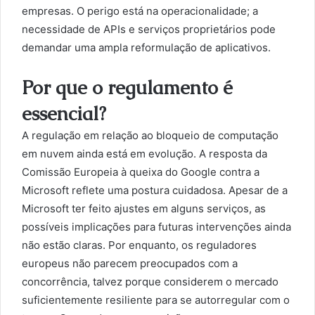
empresas. O perigo está na operacionalidade; a
necessidade de APIs e serviços proprietários pode
demandar uma ampla reformulação de aplicativos.
Por que o regulamento é
essencial?
A regulação em relação ao bloqueio de computação
em nuvem ainda está em evolução. A resposta da
Comissão Europeia à queixa do Google contra a
Microsoft reflete uma postura cuidadosa. Apesar de a
Microsoft ter feito ajustes em alguns serviços, as
possíveis implicações para futuras intervenções ainda
não estão claras. Por enquanto, os reguladores
europeus não parecem preocupados com a
concorrência, talvez porque considerem o mercado
suficientemente resiliente para se autorregular com o