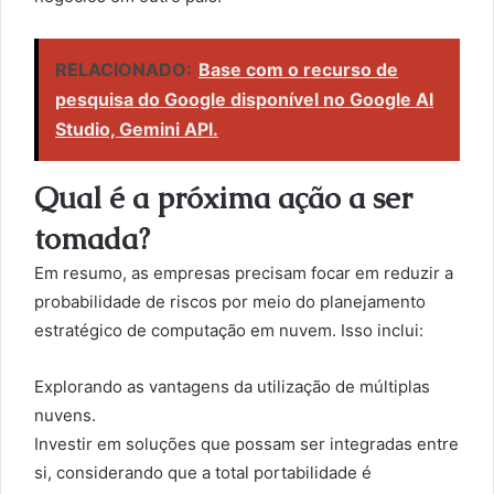
RELACIONADO:
Base com o recurso de
pesquisa do Google disponível no Google AI
Studio, Gemini API.
Qual é a próxima ação a ser
tomada?
Em resumo, as empresas precisam focar em reduzir a
probabilidade de riscos por meio do planejamento
estratégico de computação em nuvem. Isso inclui:
Explorando as vantagens da utilização de múltiplas
nuvens.
Investir em soluções que possam ser integradas entre
si, considerando que a total portabilidade é