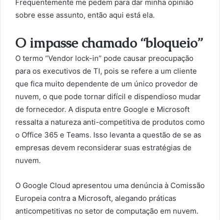
Frequentemente me pedem para dar minha opinião
sobre esse assunto, então aqui está ela.
O impasse chamado “bloqueio”
O termo “Vendor lock-in” pode causar preocupação
para os executivos de TI, pois se refere a um cliente
que fica muito dependente de um único provedor de
nuvem, o que pode tornar difícil e dispendioso mudar
de fornecedor. A disputa entre Google e Microsoft
ressalta a natureza anti-competitiva de produtos como
o Office 365 e Teams. Isso levanta a questão de se as
empresas devem reconsiderar suas estratégias de
nuvem.
O Google Cloud apresentou uma denúncia à Comissão
Europeia contra a Microsoft, alegando práticas
anticompetitivas no setor de computação em nuvem.