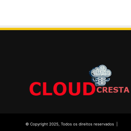
© Copyright 2025, Todos os direitos reservados |