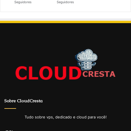
Seguidores
Seguidores
Sobre CloudCresta
Tudo sobre vps, dedicado e cloud para você!