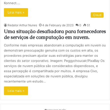
Konnect.…
Leia mais »
Cloud
Redator Arthur Nunes
4 de February de 2023
0
51
Uma situação desafiadora para fornecedores
de serviços de computação em nuvem.
Conforme mais empresas abandonam a computação em nuvem ou
demonstram preocupação genuína com os custos em alta, os
provedores precisam ajustar suas estratégias para manter os
clientes do setor corporativo. Imagem: Peggychoucair/PixaBay Os
serviços de nuvem pública são considerados dispendiosos, e
essa percepção é compartilhada por muitos. A empresa Civo,
especializada em soluções de nuvem pública, divulgou
recentemente um estudo…
Leia mais »