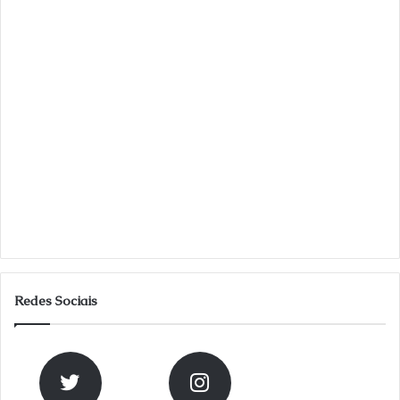
Redes Sociais