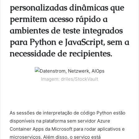
personalizadas dinâmicas que
permitem acesso rápido a
ambientes de teste integrados
para Python e JavaScript, sem a
necessidade de recipientes.
Imagem: driles/StockVault
As sessões de interpretação de código Python estão
disponíveis na plataforma sem servidor Azure
Container Apps da Microsoft para rodar aplicativos e
microserviços. Além disso, o serviço está