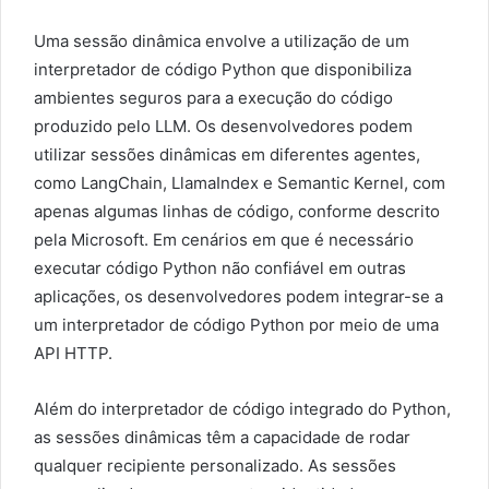
Uma sessão dinâmica envolve a utilização de um
interpretador de código Python que disponibiliza
ambientes seguros para a execução do código
produzido pelo LLM. Os desenvolvedores podem
utilizar sessões dinâmicas em diferentes agentes,
como LangChain, LlamaIndex e Semantic Kernel, com
apenas algumas linhas de código, conforme descrito
pela Microsoft. Em cenários em que é necessário
executar código Python não confiável em outras
aplicações, os desenvolvedores podem integrar-se a
um interpretador de código Python por meio de uma
API HTTP.
Além do interpretador de código integrado do Python,
as sessões dinâmicas têm a capacidade de rodar
qualquer recipiente personalizado. As sessões