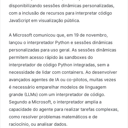
disponibilizando sessões dinâmicas personalizadas,
com a inclusão de recursos para interpretar código
JavaScript em visualização pública.
A Microsoft comunicou que, em 19 de novembro,
lançou o interpretador Python e sessões dinâmicas
personalizadas para uso geral. As sessões dinâmicas
permitem acesso rápido às sandboxes do
interpretador de código Python integradas, sem a
necessidade de lidar com containers. Ao desenvolver
avançados agentes de IA ou co-pilotos, muitas vezes
é necessário emparelhar modelos de linguagem
grande (LLMs) com um interpretador de código.
Segundo a Microsoft, o interpretador amplia a
capacidade do agente para realizar tarefas complexas,
como resolver problemas matemáticos e de
raciocínio, ou analisar dados.