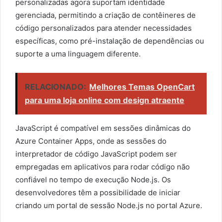
personalizadas agora suportam identidade
gerenciada, permitindo a criação de contêineres de
código personalizados para atender necessidades
específicas, como pré-instalação de dependências ou
suporte a uma linguagem diferente.
RELACIONADO:
Melhores Temas OpenCart
para uma loja online com design atraente
JavaScript é compatível em sessões dinâmicas do
Azure Container Apps, onde as sessões do
interpretador de código JavaScript podem ser
empregadas em aplicativos para rodar código não
confiável no tempo de execução Node.js. Os
desenvolvedores têm a possibilidade de iniciar
criando um portal de sessão Node.js no portal Azure.