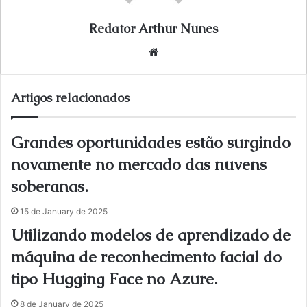
Redator Arthur Nunes
We
bsi
te
Artigos relacionados
Grandes oportunidades estão surgindo
novamente no mercado das nuvens
soberanas.
15 de January de 2025
Utilizando modelos de aprendizado de
máquina de reconhecimento facial do
tipo Hugging Face no Azure.
8 de January de 2025