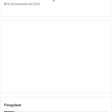
16 de December de 2024
Pesquisar