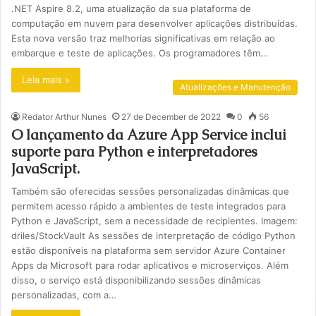
.NET Aspire 8.2, uma atualização da sua plataforma de
computação em nuvem para desenvolver aplicações distribuídas.
Esta nova versão traz melhorias significativas em relação ao
embarque e teste de aplicações. Os programadores têm…
Leia mais »
Atualizações e Manutenção
Redator Arthur Nunes
27 de December de 2022
0
56
O lançamento da Azure App Service inclui
suporte para Python e interpretadores
JavaScript.
Também são oferecidas sessões personalizadas dinâmicas que
permitem acesso rápido a ambientes de teste integrados para
Python e JavaScript, sem a necessidade de recipientes. Imagem:
driles/StockVault As sessões de interpretação de código Python
estão disponíveis na plataforma sem servidor Azure Container
Apps da Microsoft para rodar aplicativos e microserviços. Além
disso, o serviço está disponibilizando sessões dinâmicas
personalizadas, com a…