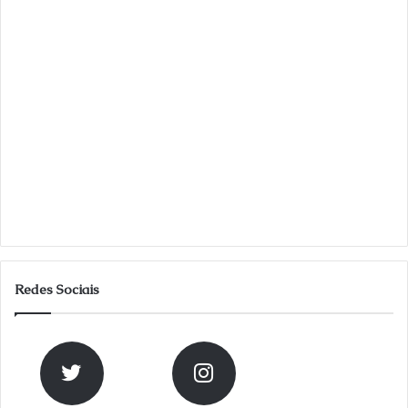
Redes Sociais