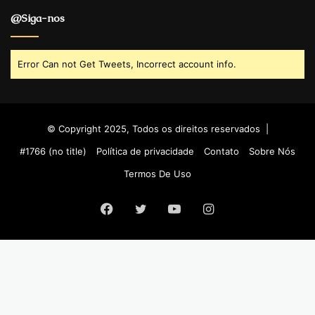
@Siga-nos
Error Can not Get Tweets, Incorrect account info.
© Copyright 2025, Todos os direitos reservados |
#1766 (no title)
Política de privacidade
Contato
Sobre Nós
Termos De Uso
Facebook
Twitter
YouTube
Instagram