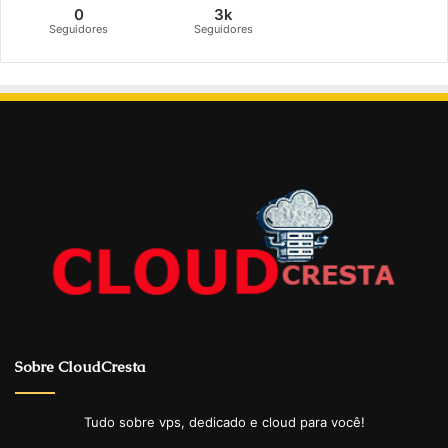
0
3k
Seguidores
Seguidores
Sobre CloudCresta
Tudo sobre vps, dedicado e cloud para você!