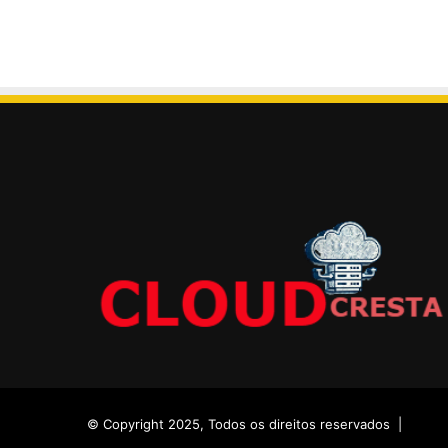
© Copyright 2025, Todos os direitos reservados |