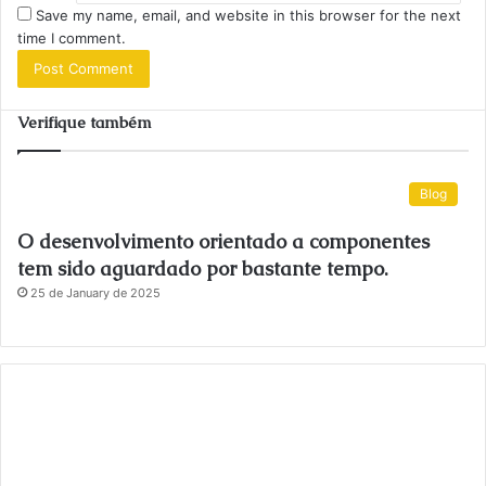
Save my name, email, and website in this browser for the next
time I comment.
Verifique também
Blog
O desenvolvimento orientado a componentes
tem sido aguardado por bastante tempo.
25 de January de 2025