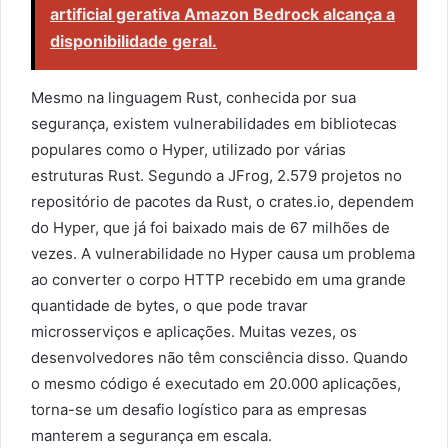
artificial gerativa Amazon Bedrock alcança a
disponibilidade geral.
Mesmo na linguagem Rust, conhecida por sua
segurança, existem vulnerabilidades em bibliotecas
populares como o Hyper, utilizado por várias
estruturas Rust. Segundo a JFrog, 2.579 projetos no
repositório de pacotes da Rust, o crates.io, dependem
do Hyper, que já foi baixado mais de 67 milhões de
vezes. A vulnerabilidade no Hyper causa um problema
ao converter o corpo HTTP recebido em uma grande
quantidade de bytes, o que pode travar
microsserviços e aplicações. Muitas vezes, os
desenvolvedores não têm consciência disso. Quando
o mesmo código é executado em 20.000 aplicações,
torna-se um desafio logístico para as empresas
manterem a segurança em escala.