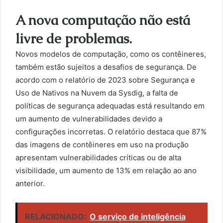
A nova computação não está
livre de problemas.
Novos modelos de computação, como os contêineres,
também estão sujeitos a desafios de segurança. De
acordo com o relatório de 2023 sobre Segurança e
Uso de Nativos na Nuvem da Sysdig, a falta de
políticas de segurança adequadas está resultando em
um aumento de vulnerabilidades devido a
configurações incorretas. O relatório destaca que 87%
das imagens de contêineres em uso na produção
apresentam vulnerabilidades críticas ou de alta
visibilidade, um aumento de 13% em relação ao ano
anterior.
RELACIONADO:
O serviço de inteligência