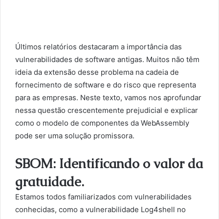
Últimos relatórios destacaram a importância das
vulnerabilidades de software antigas. Muitos não têm
ideia da extensão desse problema na cadeia de
fornecimento de software e do risco que representa
para as empresas. Neste texto, vamos nos aprofundar
nessa questão crescentemente prejudicial e explicar
como o modelo de componentes da WebAssembly
pode ser uma solução promissora.
SBOM: Identificando o valor da
gratuidade.
Estamos todos familiarizados com vulnerabilidades
conhecidas, como a vulnerabilidade Log4shell no