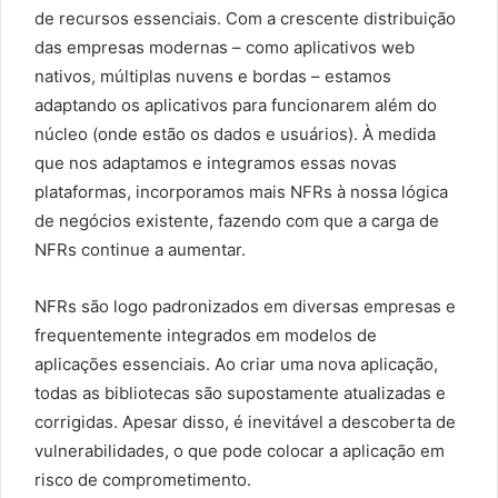
de recursos essenciais. Com a crescente distribuição
das empresas modernas – como aplicativos web
nativos, múltiplas nuvens e bordas – estamos
adaptando os aplicativos para funcionarem além do
núcleo (onde estão os dados e usuários). À medida
que nos adaptamos e integramos essas novas
plataformas, incorporamos mais NFRs à nossa lógica
de negócios existente, fazendo com que a carga de
NFRs continue a aumentar.
NFRs são logo padronizados em diversas empresas e
frequentemente integrados em modelos de
aplicações essenciais. Ao criar uma nova aplicação,
todas as bibliotecas são supostamente atualizadas e
corrigidas. Apesar disso, é inevitável a descoberta de
vulnerabilidades, o que pode colocar a aplicação em
risco de comprometimento.