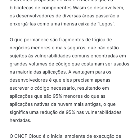
bibliotecas de componentes Wasm se desenvolvem,
os desenvolvedores de diversas áreas passarão a
enxergá-las como uma imensa caixa de “Legos”.
O que permanece são fragmentos de lógica de
negócios menores e mais seguros, que não estão
sujeitos às vulnerabilidades comuns encontradas em
grandes volumes de código que costumam ser usados
na maioria das aplicações. A vantagem para os
desenvolvedores é que eles precisam apenas
escrever o código necessário, resultando em
aplicações que são 95% menores do que as
aplicações nativas da nuvem mais antigas, o que
significa uma redução de 95% nas vulnerabilidades
herdadas.
O CNCF Cloud é o inicial ambiente de execução de