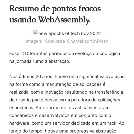
Resumo de pontos fracos
usando WebAssembly.
Imagem: Chakkree_Chantakad/UnPlash
Fase 1: Diferentes períodos da evolução tecnológica
na jornada rumo à abstração.
Nos últimos 20 anos, houve uma significativa evolução
na forma como a manutenção de aplicações é
realizada, com a inovação resultando na transferência
de grande parte dessa carga para fora de aplicações
específicas. Anteriormente, os aplicativos eram
concebidos e desenvolvidos em conjunto com o
hardware, como um servidor dedicado em um rack. Ao
longo do tempo, houve uma progressiva abstração