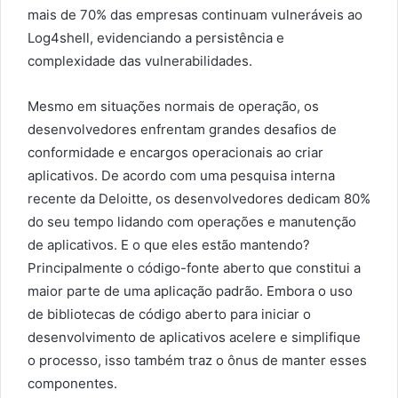
mais de 70% das empresas continuam vulneráveis ao
Log4shell, evidenciando a persistência e
complexidade das vulnerabilidades.
Mesmo em situações normais de operação, os
desenvolvedores enfrentam grandes desafios de
conformidade e encargos operacionais ao criar
aplicativos. De acordo com uma pesquisa interna
recente da Deloitte, os desenvolvedores dedicam 80%
do seu tempo lidando com operações e manutenção
de aplicativos. E o que eles estão mantendo?
Principalmente o código-fonte aberto que constitui a
maior parte de uma aplicação padrão. Embora o uso
de bibliotecas de código aberto para iniciar o
desenvolvimento de aplicativos acelere e simplifique
o processo, isso também traz o ônus de manter esses
componentes.