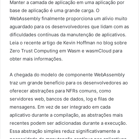
Manter a camada de aplicação em uma aplicação por
base de aplicação é uma grande carga. O
WebAssembly finalmente proporciona um alívio muito
aguardado para os desenvolvedores que lidam com as
dificuldades contínuas da manutenção de aplicativos.
Leia o recente artigo de Kevin Hoffman no blog sobre
Zero Trust Computing em Wasm e wasmCloud para
obter mais informações.
A chegada do modelo de componente WebAssembly
traz um grande benefício para os desenvolvedores ao
oferecer abstrações para NFRs comuns, como
servidores web, bancos de dados, log e filas de
mensagens. Em vez de ser integrado em cada
aplicativo durante a compilação, as abstrações mais
recentes podem ser adicionadas durante a execução.
Essa abstração simples reduz significativamente a