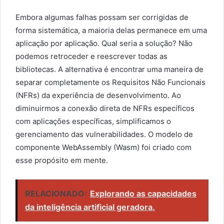
Embora algumas falhas possam ser corrigidas de
forma sistemática, a maioria delas permanece em uma
aplicação por aplicação. Qual seria a solução? Não
podemos retroceder e reescrever todas as
bibliotecas. A alternativa é encontrar uma maneira de
separar completamente os Requisitos Não Funcionais
(NFRs) da experiência de desenvolvimento. Ao
diminuirmos a conexão direta de NFRs específicos
com aplicações específicas, simplificamos o
gerenciamento das vulnerabilidades. O modelo de
componente WebAssembly (Wasm) foi criado com
esse propósito em mente.
RELACIONADO:
Explorando as capacidades
da inteligência artificial geradora.