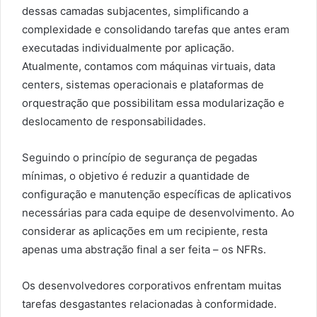
dessas camadas subjacentes, simplificando a
complexidade e consolidando tarefas que antes eram
executadas individualmente por aplicação.
Atualmente, contamos com máquinas virtuais, data
centers, sistemas operacionais e plataformas de
orquestração que possibilitam essa modularização e
deslocamento de responsabilidades.
Seguindo o princípio de segurança de pegadas
mínimas, o objetivo é reduzir a quantidade de
configuração e manutenção específicas de aplicativos
necessárias para cada equipe de desenvolvimento. Ao
considerar as aplicações em um recipiente, resta
apenas uma abstração final a ser feita – os NFRs.
Os desenvolvedores corporativos enfrentam muitas
tarefas desgastantes relacionadas à conformidade.