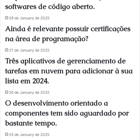
softwares de código aberto.
28 de January de 2025
Ainda é relevante possuir certificações
na área de programação?
27 de January de 2025
Três aplicativos de gerenciamento de
tarefas em nuvem para adicionar à sua
lista em 2024.
26 de January de 2025
O desenvolvimento orientado a
componentes tem sido aguardado por
bastante tempo.
25 de January de 2025