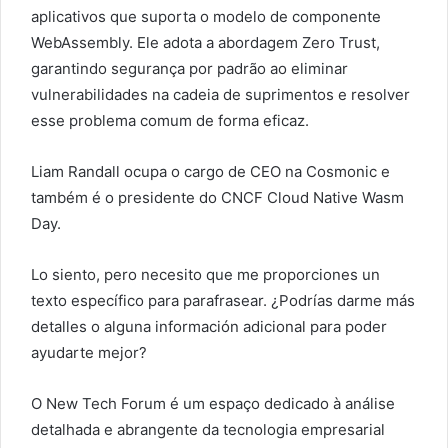
aplicativos que suporta o modelo de componente
WebAssembly. Ele adota a abordagem Zero Trust,
garantindo segurança por padrão ao eliminar
vulnerabilidades na cadeia de suprimentos e resolver
esse problema comum de forma eficaz.
Liam Randall ocupa o cargo de CEO na Cosmonic e
também é o presidente do CNCF Cloud Native Wasm
Day.
Lo siento, pero necesito que me proporciones un
texto específico para parafrasear. ¿Podrías darme más
detalles o alguna información adicional para poder
ayudarte mejor?
O New Tech Forum é um espaço dedicado à análise
detalhada e abrangente da tecnologia empresarial