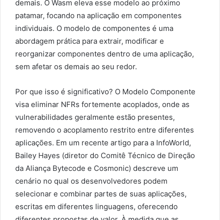
demais. O Wasm eleva esse modelo ao próximo
patamar, focando na aplicação em componentes
individuais. O modelo de componentes é uma
abordagem prática para extrair, modificar e
reorganizar componentes dentro de uma aplicação,
sem afetar os demais ao seu redor.
Por que isso é significativo? O Modelo Componente
visa eliminar NFRs fortemente acoplados, onde as
vulnerabilidades geralmente estão presentes,
removendo o acoplamento restrito entre diferentes
aplicações. Em um recente artigo para a InfoWorld,
Bailey Hayes (diretor do Comitê Técnico de Direção
da Aliança Bytecode e Cosmonic) descreve um
cenário no qual os desenvolvedores podem
selecionar e combinar partes de suas aplicações,
escritas em diferentes linguagens, oferecendo
diferentes propostas de valor. À medida que as