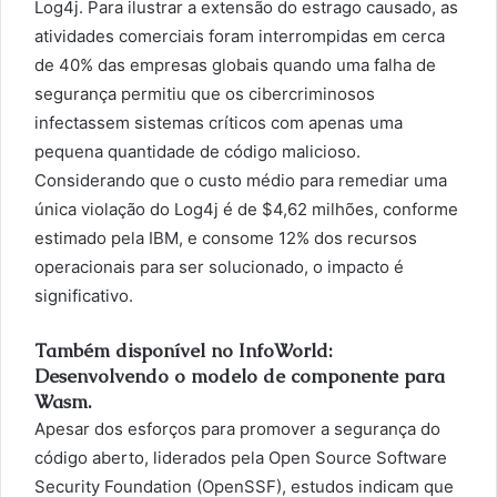
Log4j. Para ilustrar a extensão do estrago causado, as
atividades comerciais foram interrompidas em cerca
de 40% das empresas globais quando uma falha de
segurança permitiu que os cibercriminosos
infectassem sistemas críticos com apenas uma
pequena quantidade de código malicioso.
Considerando que o custo médio para remediar uma
única violação do Log4j é de $4,62 milhões, conforme
estimado pela IBM, e consome 12% dos recursos
operacionais para ser solucionado, o impacto é
significativo.
Também disponível no InfoWorld:
Desenvolvendo o modelo de componente para
Wasm.
Apesar dos esforços para promover a segurança do
código aberto, liderados pela Open Source Software
Security Foundation (OpenSSF), estudos indicam que