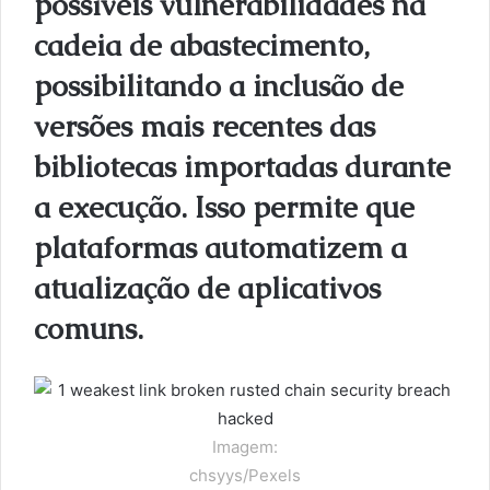
possíveis vulnerabilidades na
cadeia de abastecimento,
possibilitando a inclusão de
versões mais recentes das
bibliotecas importadas durante
a execução. Isso permite que
plataformas automatizem a
atualização de aplicativos
comuns.
Imagem:
chsyys/Pexels