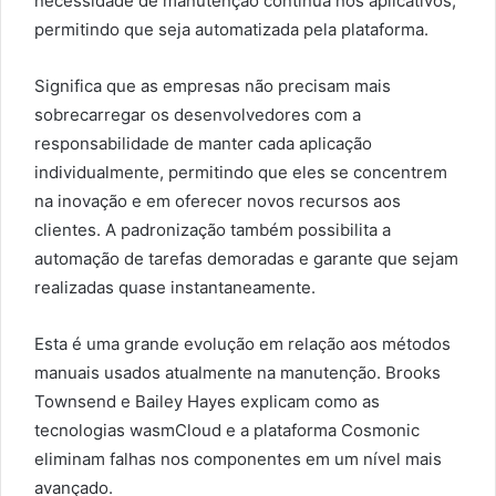
necessidade de manutenção contínua nos aplicativos,
permitindo que seja automatizada pela plataforma.
Significa que as empresas não precisam mais
sobrecarregar os desenvolvedores com a
responsabilidade de manter cada aplicação
individualmente, permitindo que eles se concentrem
na inovação e em oferecer novos recursos aos
clientes. A padronização também possibilita a
automação de tarefas demoradas e garante que sejam
realizadas quase instantaneamente.
Esta é uma grande evolução em relação aos métodos
manuais usados atualmente na manutenção. Brooks
Townsend e Bailey Hayes explicam como as
tecnologias wasmCloud e a plataforma Cosmonic
eliminam falhas nos componentes em um nível mais
avançado.