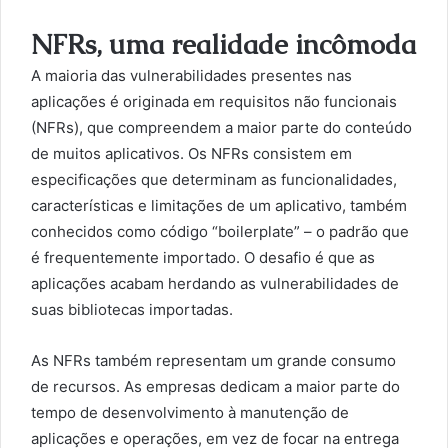
NFRs, uma realidade incômoda
A maioria das vulnerabilidades presentes nas
aplicações é originada em requisitos não funcionais
(NFRs), que compreendem a maior parte do conteúdo
de muitos aplicativos. Os NFRs consistem em
especificações que determinam as funcionalidades,
características e limitações de um aplicativo, também
conhecidos como código “boilerplate” – o padrão que
é frequentemente importado. O desafio é que as
aplicações acabam herdando as vulnerabilidades de
suas bibliotecas importadas.
As NFRs também representam um grande consumo
de recursos. As empresas dedicam a maior parte do
tempo de desenvolvimento à manutenção de
aplicações e operações, em vez de focar na entrega