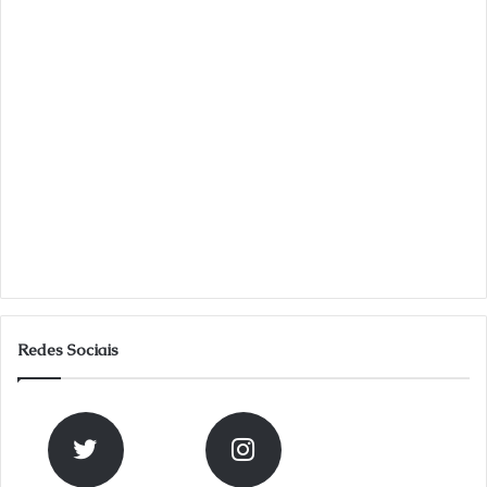
Redes Sociais