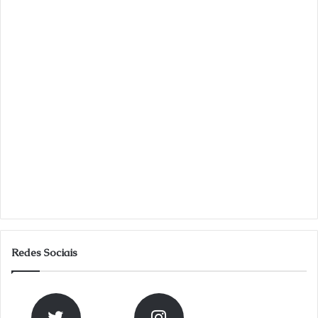
Redes Sociais