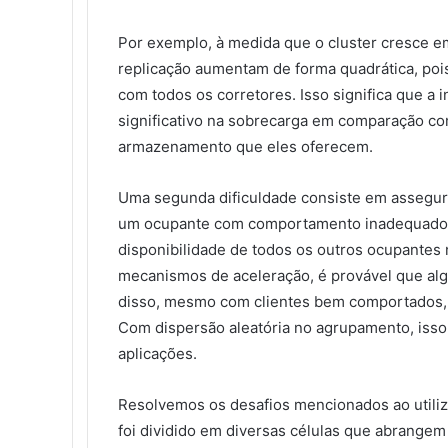
Por exemplo, à medida que o cluster cresce 
replicação aumentam de forma quadrática, poi
com todos os corretores. Isso significa que a
significativo na sobrecarga em comparação co
armazenamento que eles oferecem.
Uma segunda dificuldade consiste em assegura
um ocupante com comportamento inadequado 
disponibilidade de todos os outros ocupantes
mecanismos de aceleração, é provável que al
disso, mesmo com clientes bem comportados,
Com dispersão aleatória no agrupamento, isso
aplicações.
Resolvemos os desafios mencionados ao utiliz
foi dividido em diversas células que abrangem 