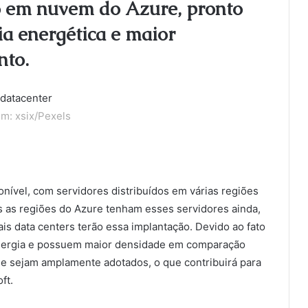
 em nuvem do Azure, pronto
ia energética e maior
nto.
m: xsix/Pexels
nível, com servidores distribuídos em várias regiões
 as regiões do Azure tenham esses servidores ainda,
is data centers terão essa implantação. Devido ao fato
ergia e possuem maior densidade em comparação
e sejam amplamente adotados, o que contribuirá para
ft.