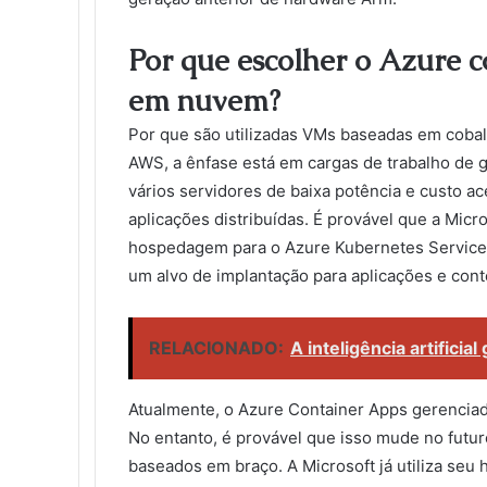
Por que escolher o Azure
em nuvem?
Por que são utilizadas VMs baseadas em coba
AWS, a ênfase está em cargas de trabalho de 
vários servidores de baixa potência e custo 
aplicações distribuídas. É provável que a Mi
hospedagem para o Azure Kubernetes Service 
um alvo de implantação para aplicações e con
RELACIONADO:
A inteligência artifici
Atualmente, o Azure Container Apps gerencia
No entanto, é provável que isso mude no futu
baseados em braço. A Microsoft já utiliza seu