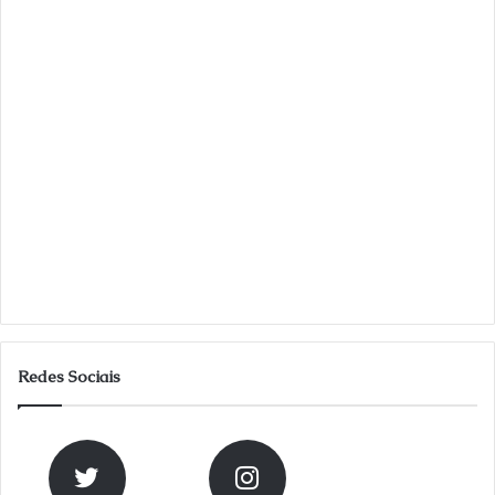
Redes Sociais