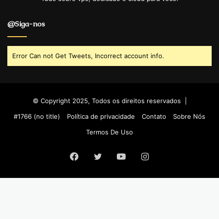
@Siga-nos
Error Can not Get Tweets, Incorrect account info.
© Copyright 2025, Todos os direitos reservados |
#1766 (no title)
Política de privacidade
Contato
Sobre Nós
Termos De Uso
Facebook
Twitter
YouTube
Instagram