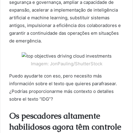
segurança e governança, ampliar a capacidade de
expansão, acelerar a implementação de inteligência
artificial e machine learning, substituir sistemas
antigos, impulsionar a eficiência dos colaboradores e
garantir a continuidade das operações em situações
de emergência.
Imagem: JonPauling/ShutterStock
Puedo ayudarte con eso, pero necesito más
información sobre el texto que quieres parafrasear.
¿Podrías proporcionarme más contexto o detalles
sobre el texto “IDG”?
Os pescadores altamente
habilidosos agora têm controle