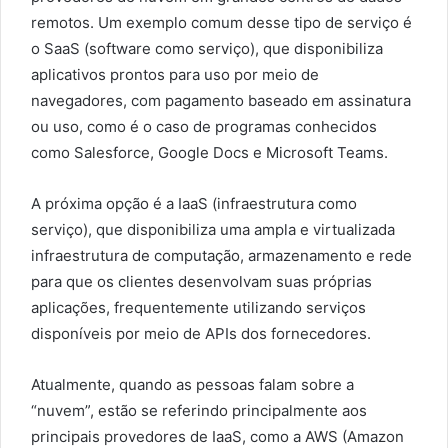
remotos. Um exemplo comum desse tipo de serviço é
o SaaS (software como serviço), que disponibiliza
aplicativos prontos para uso por meio de
navegadores, com pagamento baseado em assinatura
ou uso, como é o caso de programas conhecidos
como Salesforce, Google Docs e Microsoft Teams.
A próxima opção é a IaaS (infraestrutura como
serviço), que disponibiliza uma ampla e virtualizada
infraestrutura de computação, armazenamento e rede
para que os clientes desenvolvam suas próprias
aplicações, frequentemente utilizando serviços
disponíveis por meio de APIs dos fornecedores.
Atualmente, quando as pessoas falam sobre a
“nuvem”, estão se referindo principalmente aos
principais provedores de IaaS, como a AWS (Amazon