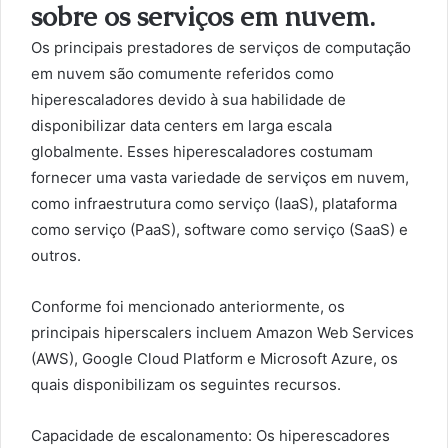
sobre os serviços em nuvem.
Os principais prestadores de serviços de computação
em nuvem são comumente referidos como
hiperescaladores devido à sua habilidade de
disponibilizar data centers em larga escala
globalmente. Esses hiperescaladores costumam
fornecer uma vasta variedade de serviços em nuvem,
como infraestrutura como serviço (IaaS), plataforma
como serviço (PaaS), software como serviço (SaaS) e
outros.
Conforme foi mencionado anteriormente, os
principais hiperscalers incluem Amazon Web Services
(AWS), Google Cloud Platform e Microsoft Azure, os
quais disponibilizam os seguintes recursos.
Capacidade de escalonamento: Os hiperescadores