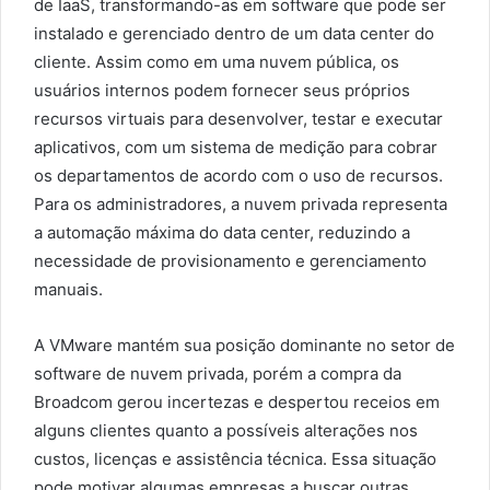
de IaaS, transformando-as em software que pode ser
instalado e gerenciado dentro de um data center do
cliente. Assim como em uma nuvem pública, os
usuários internos podem fornecer seus próprios
recursos virtuais para desenvolver, testar e executar
aplicativos, com um sistema de medição para cobrar
os departamentos de acordo com o uso de recursos.
Para os administradores, a nuvem privada representa
a automação máxima do data center, reduzindo a
necessidade de provisionamento e gerenciamento
manuais.
A VMware mantém sua posição dominante no setor de
software de nuvem privada, porém a compra da
Broadcom gerou incertezas e despertou receios em
alguns clientes quanto a possíveis alterações nos
custos, licenças e assistência técnica. Essa situação
pode motivar algumas empresas a buscar outras