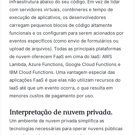
infraestrutura abaixo do seu código. Em vez de lidar
com servidores virtuais, contêineres e tempo de
execução de aplicativos, os desenvolvedores
carregam pequenos blocos de código altamente
funcionais e os configuram para serem acionados por
eventos específicos (como envio de formulários ou
upload de arquivos). Todas as principais plataformas
de nuvem oferecem FaaS em cima do IaaS: AWS
Lambda, Azure Functions, Google Cloud Functions e
IBM Cloud Functions. Uma vantagem especial das
aplicações FaaS é que elas não utilizam recursos do
IaaS até que um evento ocorra, o que resulta em
menores custos de pagamento por uso.
Interpretação de nuvem privada.
Um ambiente de nuvem privada simplifica as
tecnologias necessárias para operar nuvens públicas