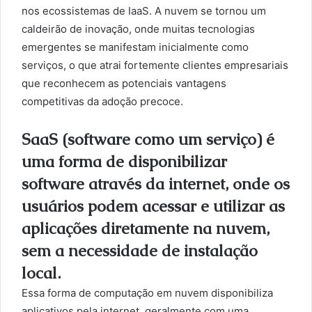
nos ecossistemas de IaaS. A nuvem se tornou um
caldeirão de inovação, onde muitas tecnologias
emergentes se manifestam inicialmente como
serviços, o que atrai fortemente clientes empresariais
que reconhecem as potenciais vantagens
competitivas da adoção precoce.
SaaS (software como um serviço) é
uma forma de disponibilizar
software através da internet, onde os
usuários podem acessar e utilizar as
aplicações diretamente na nuvem,
sem a necessidade de instalação
local.
Essa forma de computação em nuvem disponibiliza
aplicativos pela internet, geralmente com uma