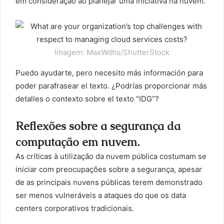
em consideração ao planejar uma iniciativa na nuvem.
Imagem: MaxWdhs/ShutterStock
Puedo ayudarte, pero necesito más información para
poder parafrasear el texto. ¿Podrías proporcionar más
detalles o contexto sobre el texto “IDG”?
Reflexões sobre a segurança da
computação em nuvem.
As críticas à utilização da nuvem pública costumam se
iniciar com preocupações sobre a segurança, apesar
de as principais nuvens públicas terem demonstrado
ser menos vulneráveis a ataques do que os data
centers corporativos tradicionais.