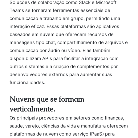
Soluções de colaboração como Slack e Microsoft
Teams se tornaram ferramentas essenciais de
comunicação e trabalho em grupo, permitindo uma
interação eficaz. Essas plataformas são aplicativos
baseados em nuvem que oferecem recursos de
mensagens tipo chat, compartilhamento de arquivos e
comunicação por áudio ou vídeo. Elas também
disponibilizam APIs para facilitar a integração com
outros sistemas e a criação de complementos por
desenvolvedores externos para aumentar suas
funcionalidades.
Nuvens que se formam
verticalmente.
Os principais provedores em setores como finanças,
saúde, varejo, ciências da vida e manufatura oferecem
plataformas de nuvem como serviço (PaaS) para