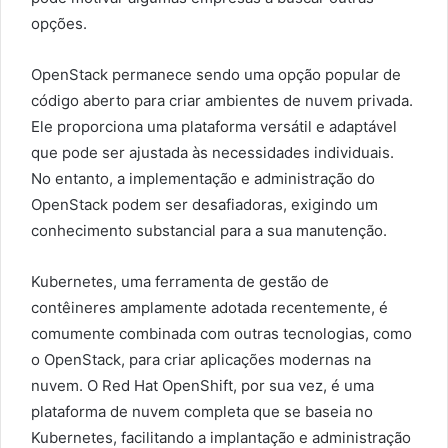
opções.
OpenStack permanece sendo uma opção popular de
código aberto para criar ambientes de nuvem privada.
Ele proporciona uma plataforma versátil e adaptável
que pode ser ajustada às necessidades individuais.
No entanto, a implementação e administração do
OpenStack podem ser desafiadoras, exigindo um
conhecimento substancial para a sua manutenção.
Kubernetes, uma ferramenta de gestão de
contêineres amplamente adotada recentemente, é
comumente combinada com outras tecnologias, como
o OpenStack, para criar aplicações modernas na
nuvem. O Red Hat OpenShift, por sua vez, é uma
plataforma de nuvem completa que se baseia no
Kubernetes, facilitando a implantação e administração