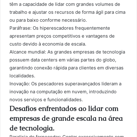
têm a capacidade de lidar com grandes volumes de
trabalho e ajustar os recursos de forma ágil para cima
ou para baixo conforme necessário.
Paráfrase: Os hiperescadores frequentemente
apresentam preços competitivos e vantagens de
custo devido à economia de escala.
Alcance mundial: As grandes empresas de tecnologia
possuem data centers em várias partes do globo,
garantindo conexão rápida para clientes em diversas
localidades.
Inovação: Os pescadores superavançados lideram a
inovação na computação em nuvem, introduzindo
novos serviços e funcionalidades.
Desafios enfrentados ao lidar com
empresas de grande escala na área
de tecnologia.
Paralisia do fornecedor: Contar excessivamente com