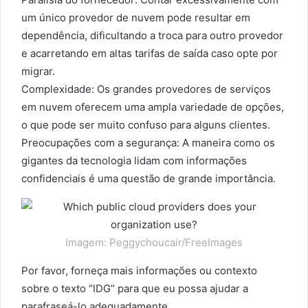
um único provedor de nuvem pode resultar em
dependência, dificultando a troca para outro provedor
e acarretando em altas tarifas de saída caso opte por
migrar.
Complexidade: Os grandes provedores de serviços
em nuvem oferecem uma ampla variedade de opções,
o que pode ser muito confuso para alguns clientes.
Preocupações com a segurança: A maneira como os
gigantes da tecnologia lidam com informações
confidenciais é uma questão de grande importância.
Imagem: Peggychoucair/FreeImages
Por favor, forneça mais informações ou contexto
sobre o texto “IDG” para que eu possa ajudar a
parafraseá-lo adequadamente.