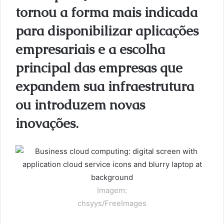
tornou a forma mais indicada
para disponibilizar aplicações
empresariais e a escolha
principal das empresas que
expandem sua infraestrutura
ou introduzem novas
inovações.
Imagem:
chsyys/FreeImages