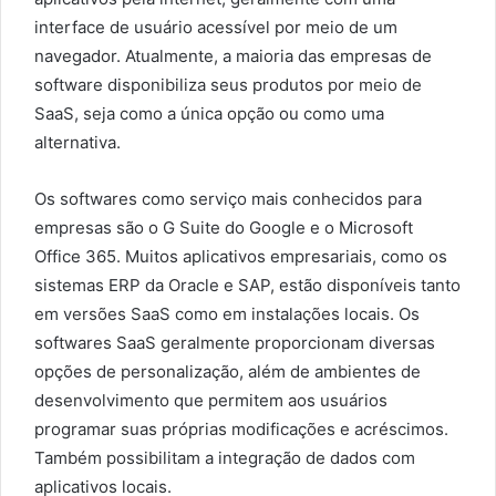
interface de usuário acessível por meio de um
navegador. Atualmente, a maioria das empresas de
software disponibiliza seus produtos por meio de
SaaS, seja como a única opção ou como uma
alternativa.
Os softwares como serviço mais conhecidos para
empresas são o G Suite do Google e o Microsoft
Office 365. Muitos aplicativos empresariais, como os
sistemas ERP da Oracle e SAP, estão disponíveis tanto
em versões SaaS como em instalações locais. Os
softwares SaaS geralmente proporcionam diversas
opções de personalização, além de ambientes de
desenvolvimento que permitem aos usuários
programar suas próprias modificações e acréscimos.
Também possibilitam a integração de dados com
aplicativos locais.