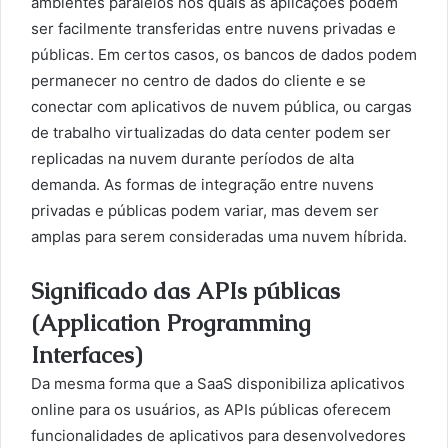
ambientes paralelos nos quais as aplicações podem
ser facilmente transferidas entre nuvens privadas e
públicas. Em certos casos, os bancos de dados podem
permanecer no centro de dados do cliente e se
conectar com aplicativos de nuvem pública, ou cargas
de trabalho virtualizadas do data center podem ser
replicadas na nuvem durante períodos de alta
demanda. As formas de integração entre nuvens
privadas e públicas podem variar, mas devem ser
amplas para serem consideradas uma nuvem híbrida.
Significado das APIs públicas
(Application Programming
Interfaces)
Da mesma forma que a SaaS disponibiliza aplicativos
online para os usuários, as APIs públicas oferecem
funcionalidades de aplicativos para desenvolvedores