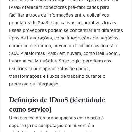
iPaaS oferecem conectores pré-fabricados para
facilitar a troca de informações entre aplicativos
populares de SaaS e aplicativos corporativos locais.
Esses provedores podem se concentrar em diferentes
tipos de integrações, como integrações de negócios,
comércio eletrônico, nuvem ou tradicionais do estilo
SOA. Plataformas iPaaS em nuvem, como Dell Boomi,
Informatica, MuleSoft e SnapLogic, permitem aos
usuários criar mapeamentos de dados,
transformações e fluxos de trabalho durante o
processo de integração.
Definição de IDaaS (identidade
como serviço)
Uma das maiores preocupações em relação à
segurança na computação em nuvem é a