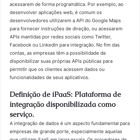
acessarem de forma programática. Por exemplo, ao
desenvolver aplicações web, é comum os
desenvolvedores utilizarem a API do Google Maps
para fornecer instruções de direção, ou acessarem
APIs mantidas por redes sociais como Twitter,
Facebook ou LinkedIn para integração. No fim das
contas, as empresas têm a possibilidade de
disponibilizar suas próprias APIs públicas para
permitir que os clientes acessem dados ou
funcionalidades de seus aplicativos.
Definição de iPaaS: Plataforma de
integração disponibilizada como
serviço.
A integração de dados é um aspecto fundamental para
empresas de grande porte, especialmente aquelas
que utilizam SaaS em larga escala. Os provedores de