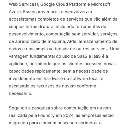
Web Services), Google Cloud Platform e Microsoft
Azure. Esses provedores desenvolveram
ecossistemas completos de serviços que vão além da
simples infraestrutura, incluindo ferramentas de
desenvolvimento, computação sem servidor, serviços
de aprendizado de máquina, APIs, armazenamento de
dados e uma ampla variedade de outros serviços. Uma
vantagem fundamental do uso de SaaS e IaaS é a
agilidade, permitindo que os clientes acessem novas
capacidades rapidamente, sem a necessidade de
investimento em hardware ou software local, e
escalando os recursos de nuvem conforme
necessário.
Segundo a pesquisa sobre computação em nuvem
realizada pela Foundry em 2024, as empresas estão
migrando para a nuvem buscando aprimorar a