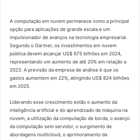
A computação em nuvem permanece como a principal
opção para aplicações de grande escala e um
impulsionador de avanços na tecnologia empresarial.
Segundo o Gartner, os investimentos em nuvem
pública devem alcançar US$ 675 bilhões em 2024,
representando um aumento de até 20% em relação a
2023. A previsão da empresa de análise é que os
gastos aumentem em 22%, atingindo US$ 824 bilhões
em 2025.
Liderando esse crescimento estão o aumento da
inteligência artificial e do aprendizado de máquina na
nuvem, a utilização da computação de borda, o avanço
da computação sem servidor, o surgimento de
abordagens multicloud, o aprimoramento da