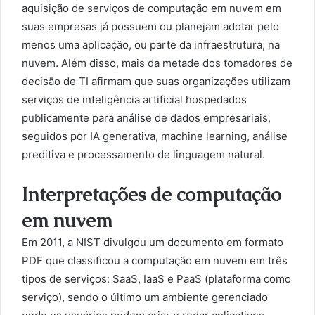
aquisição de serviços de computação em nuvem em
suas empresas já possuem ou planejam adotar pelo
menos uma aplicação, ou parte da infraestrutura, na
nuvem. Além disso, mais da metade dos tomadores de
decisão de TI afirmam que suas organizações utilizam
serviços de inteligência artificial hospedados
publicamente para análise de dados empresariais,
seguidos por IA generativa, machine learning, análise
preditiva e processamento de linguagem natural.
Interpretações de computação
em nuvem
Em 2011, a NIST divulgou um documento em formato
PDF que classificou a computação em nuvem em três
tipos de serviços: SaaS, IaaS e PaaS (plataforma como
serviço), sendo o último um ambiente gerenciado