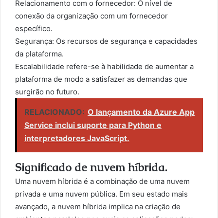
Relacionamento com o fornecedor: O nível de
conexão da organização com um fornecedor
específico.
Segurança: Os recursos de segurança e capacidades
da plataforma.
Escalabilidade refere-se à habilidade de aumentar a
plataforma de modo a satisfazer as demandas que
surgirão no futuro.
RELACIONADO:
O lançamento da Azure App
Service inclui suporte para Python e
interpretadores JavaScript.
Significado de nuvem híbrida.
Uma nuvem híbrida é a combinação de uma nuvem
privada e uma nuvem pública. Em seu estado mais
avançado, a nuvem híbrida implica na criação de