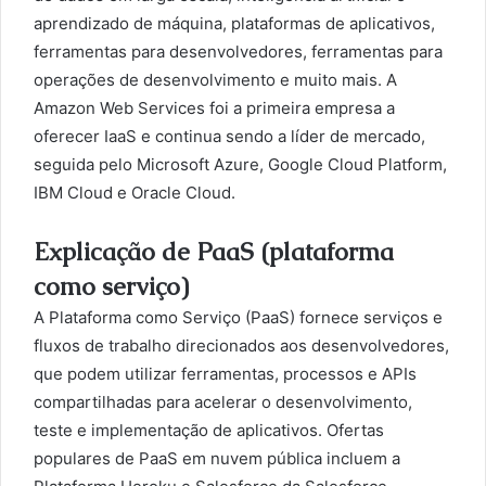
aprendizado de máquina, plataformas de aplicativos,
ferramentas para desenvolvedores, ferramentas para
operações de desenvolvimento e muito mais. A
Amazon Web Services foi a primeira empresa a
oferecer IaaS e continua sendo a líder de mercado,
seguida pelo Microsoft Azure, Google Cloud Platform,
IBM Cloud e Oracle Cloud.
Explicação de PaaS (plataforma
como serviço)
A Plataforma como Serviço (PaaS) fornece serviços e
fluxos de trabalho direcionados aos desenvolvedores,
que podem utilizar ferramentas, processos e APIs
compartilhadas para acelerar o desenvolvimento,
teste e implementação de aplicativos. Ofertas
populares de PaaS em nuvem pública incluem a