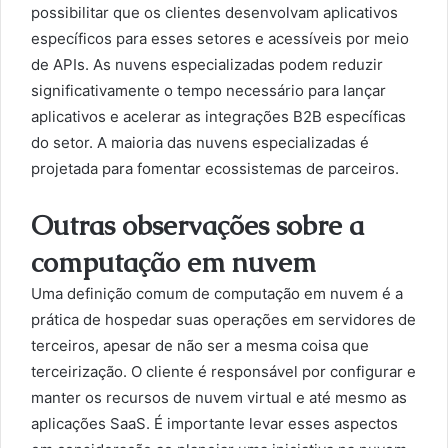
possibilitar que os clientes desenvolvam aplicativos
específicos para esses setores e acessíveis por meio
de APIs. As nuvens especializadas podem reduzir
significativamente o tempo necessário para lançar
aplicativos e acelerar as integrações B2B específicas
do setor. A maioria das nuvens especializadas é
projetada para fomentar ecossistemas de parceiros.
Outras observações sobre a
computação em nuvem
Uma definição comum de computação em nuvem é a
prática de hospedar suas operações em servidores de
terceiros, apesar de não ser a mesma coisa que
terceirização. O cliente é responsável por configurar e
manter os recursos de nuvem virtual e até mesmo as
aplicações SaaS. É importante levar esses aspectos