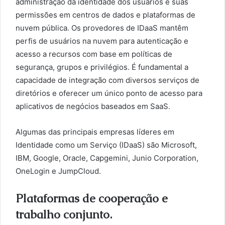
administração da identidade dos usuários e suas
permissões em centros de dados e plataformas de
nuvem pública. Os provedores de IDaaS mantêm
perfis de usuários na nuvem para autenticação e
acesso a recursos com base em políticas de
segurança, grupos e privilégios. É fundamental a
capacidade de integração com diversos serviços de
diretórios e oferecer um único ponto de acesso para
aplicativos de negócios baseados em SaaS.
Algumas das principais empresas líderes em
Identidade como um Serviço (IDaaS) são Microsoft,
IBM, Google, Oracle, Capgemini, Junio Corporation,
OneLogin e JumpCloud.
Plataformas de cooperação e
trabalho conjunto.