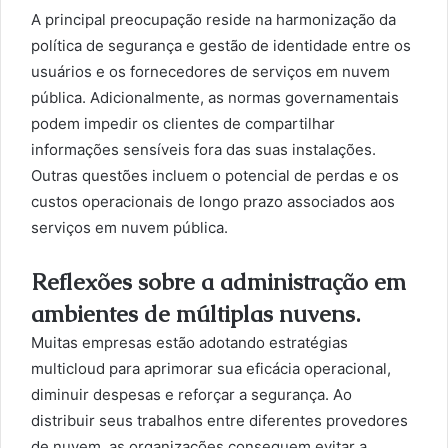
A principal preocupação reside na harmonização da
política de segurança e gestão de identidade entre os
usuários e os fornecedores de serviços em nuvem
pública. Adicionalmente, as normas governamentais
podem impedir os clientes de compartilhar
informações sensíveis fora das suas instalações.
Outras questões incluem o potencial de perdas e os
custos operacionais de longo prazo associados aos
serviços em nuvem pública.
Reflexões sobre a administração em
ambientes de múltiplas nuvens.
Muitas empresas estão adotando estratégias
multicloud para aprimorar sua eficácia operacional,
diminuir despesas e reforçar a segurança. Ao
distribuir seus trabalhos entre diferentes provedores
de nuvem, as organizações conseguem evitar a