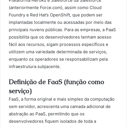
Plataforma Heroku e Salesforce da Salesforce
(anteriormente Force.com), assim como Cloud
Foundry e Red Hat’s OpenShift, que podem ser
implantadas localmente ou acessadas por meio das
principais nuvens públicas. Para as empresas, a PaaS
possibilita que os desenvolvedores tenham acesso
fácil aos recursos, sigam processos específicos e
utilizem uma variedade determinada de serviços,
enquanto os operadores se responsabilizam pela
infraestrutura subjacente.
Definição de FaaS (função como
serviço)
FaaS, a forma original e mais simples da computação
sem servidor, acrescenta uma camada adicional de
abstração ao PaaS, permitindo que os
desenvolvedores fiquem isolados de toda a