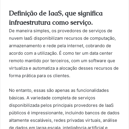
Definição de IaaS, que significa
infraestrutura como serviço.
De maneira simples, os provedores de serviços de
nuvem IaaS disponibilizam recursos de computação,
armazenamento e rede pela internet, cobrando de
acordo com a utilização. É como ter um data center
remoto mantido por terceiros, com um software que
virtualiza e automatiza a alocação desses recursos de
forma prática para os clientes.
No entanto, essas são apenas as funcionalidades
básicas. A variedade completa de serviços
disponibilizada pelos principais provedores de IaaS
públicos é impressionante, incluindo bancos de dados
altamente escaláveis, redes privadas virtuais, análise
de dados em larga escala, inteligência artificial e