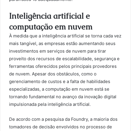
Inteligência artificial e
computação em nuvem
À medida que a inteligência artificial se torna cada vez
mais tangível, as empresas estão aumentando seus
investimentos em serviços de nuvem para tirar
proveito dos recursos de escalabilidade, segurança e
ferramentas oferecidos pelos principais provedores
de nuvem. Apesar dos obstáculos, como o
gerenciamento de custos e a falta de habilidades
especializadas, a computação em nuvem está se
tornando fundamental no avanço da inovação digital
impulsionada pela inteligência artificial.
De acordo com a pesquisa da Foundry, a maioria dos
tomadores de decisão envolvidos no processo de