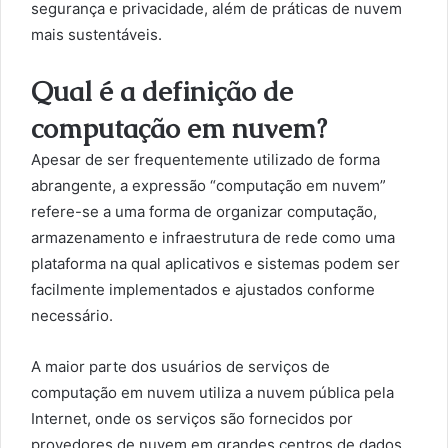
segurança e privacidade, além de práticas de nuvem
mais sustentáveis.
Qual é a definição de
computação em nuvem?
Apesar de ser frequentemente utilizado de forma
abrangente, a expressão “computação em nuvem”
refere-se a uma forma de organizar computação,
armazenamento e infraestrutura de rede como uma
plataforma na qual aplicativos e sistemas podem ser
facilmente implementados e ajustados conforme
necessário.
A maior parte dos usuários de serviços de
computação em nuvem utiliza a nuvem pública pela
Internet, onde os serviços são fornecidos por
provedores de nuvem em grandes centros de dados