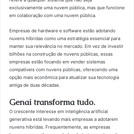
exclusivamente uma nuvem pública, mas que funcione
em colaboração com uma nuvem pública.
Empresas de hardware e software estão adotando
nuvens híbridas como uma estratégia essencial para
manter sua relevância no mercado. Em vez de investir
bilhões na construção de nuvens públicas, essas
empresas estão focando em vender sistemas
compatíveis com nuvens públicas, oferecendo uma
opção mais econômica para atualizar sua tecnologia
antiga de duas décadas.
Genai transforma tudo.
O crescente interesse em inteligência artificial
generativa está levando mais empresas a adotarem
nuvens híbridas. Frequentemente, as empresas