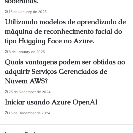
soberanas.
15 de January de 2025
Utilizando modelos de aprendizado de
máquina de reconhecimento facial do
tipo Hugging Face no Azure.
8 de January de 2025
Quais vantagens podem ser obtidas ao
adquirir Serviços Gerenciados de
Nuvem AWS?
25 de December de 2024
Iniciar usando Azure OpenAI
16 de December de 2024