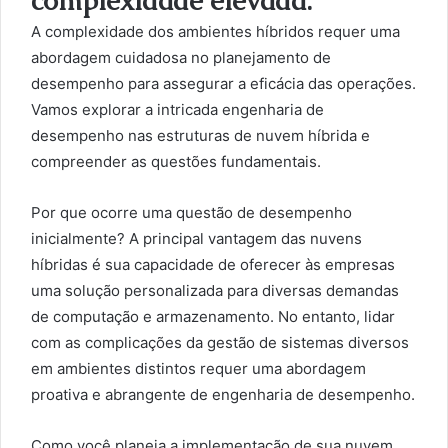
complexidade elevada.
A complexidade dos ambientes híbridos requer uma
abordagem cuidadosa no planejamento de
desempenho para assegurar a eficácia das operações.
Vamos explorar a intricada engenharia de
desempenho nas estruturas de nuvem híbrida e
compreender as questões fundamentais.
Por que ocorre uma questão de desempenho
inicialmente? A principal vantagem das nuvens
híbridas é sua capacidade de oferecer às empresas
uma solução personalizada para diversas demandas
de computação e armazenamento. No entanto, lidar
com as complicações da gestão de sistemas diversos
em ambientes distintos requer uma abordagem
proativa e abrangente de engenharia de desempenho.
Como você planeja a implementação de sua nuvem