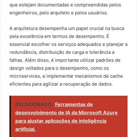
que estejam documentadas e compreendidas pelos
engenheiros, pelo arquiteto e pelos usuários.
A arquitetura desempenha um papel crucial na busca
pela excelência em termos de desempenho. É
essencial escolher os serviços adequados e planejar a
redundância, distribuição de carga e tolerância a
falhas. Além disso, é importante utilizar padrões de
design voltados para o desempenho, como os
microservices, e implementar mecanismos de cache
eficientes para agilizar a recuperação de dados.
RELACIONADO:
Ferramentas de
desenvolvimento de IA da Microsoft Azure
para ajustar aplicações de inteligência
artificial.