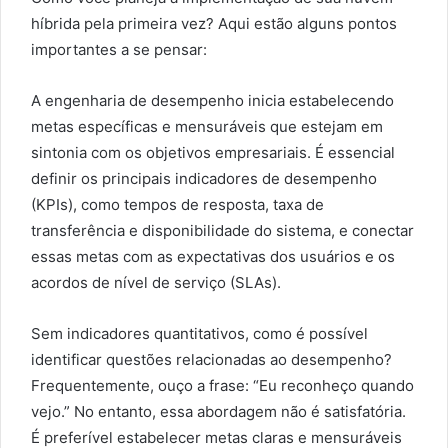
híbrida pela primeira vez? Aqui estão alguns pontos
importantes a se pensar:
A engenharia de desempenho inicia estabelecendo
metas específicas e mensuráveis que estejam em
sintonia com os objetivos empresariais. É essencial
definir os principais indicadores de desempenho
(KPIs), como tempos de resposta, taxa de
transferência e disponibilidade do sistema, e conectar
essas metas com as expectativas dos usuários e os
acordos de nível de serviço (SLAs).
Sem indicadores quantitativos, como é possível
identificar questões relacionadas ao desempenho?
Frequentemente, ouço a frase: “Eu reconheço quando
vejo.” No entanto, essa abordagem não é satisfatória.
É preferível estabelecer metas claras e mensuráveis