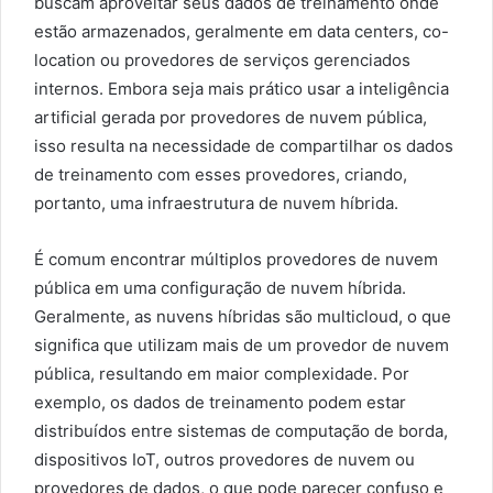
buscam aproveitar seus dados de treinamento onde
estão armazenados, geralmente em data centers, co-
location ou provedores de serviços gerenciados
internos. Embora seja mais prático usar a inteligência
artificial gerada por provedores de nuvem pública,
isso resulta na necessidade de compartilhar os dados
de treinamento com esses provedores, criando,
portanto, uma infraestrutura de nuvem híbrida.
É comum encontrar múltiplos provedores de nuvem
pública em uma configuração de nuvem híbrida.
Geralmente, as nuvens híbridas são multicloud, o que
significa que utilizam mais de um provedor de nuvem
pública, resultando em maior complexidade. Por
exemplo, os dados de treinamento podem estar
distribuídos entre sistemas de computação de borda,
dispositivos IoT, outros provedores de nuvem ou
provedores de dados, o que pode parecer confuso e