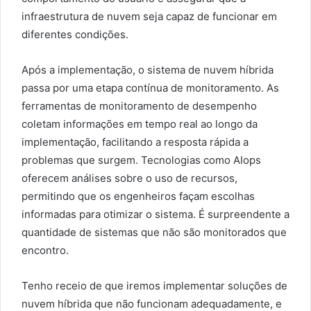
infraestrutura de nuvem seja capaz de funcionar em
diferentes condições.
Após a implementação, o sistema de nuvem híbrida
passa por uma etapa contínua de monitoramento. As
ferramentas de monitoramento de desempenho
coletam informações em tempo real ao longo da
implementação, facilitando a resposta rápida a
problemas que surgem. Tecnologias como AIops
oferecem análises sobre o uso de recursos,
permitindo que os engenheiros façam escolhas
informadas para otimizar o sistema. É surpreendente a
quantidade de sistemas que não são monitorados que
encontro.
Tenho receio de que iremos implementar soluções de
nuvem híbrida que não funcionam adequadamente, e