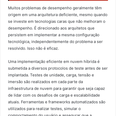
Muitos problemas de desempenho geralmente têm
origem em uma arquitetura deficiente, mesmo quando
se investe em tecnologias caras que não melhoram o
desempenho. É direcionado aos arquitetos que
persistem em implementar a mesma configuração
tecnológica, independentemente do problema a ser
resolvido. Isso não é eficaz.
Uma implementação eficiente em nuvem híbrida é
submetida a diversos protocolos de teste antes de ser
implantada. Testes de unidade, carga, tensão e
imersão são realizados em cada parte da
infraestrutura de nuvem para garantir que seja capaz
de lidar com os desafios de carga e escalabilidade
atuais. Ferramentas e frameworks automatizados são
utilizados para realizar testes, simular o
comportamento do usuário e assegurar que a