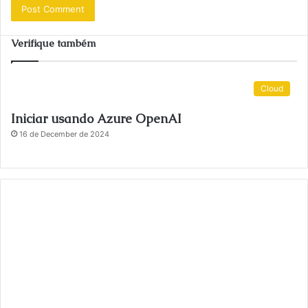
Verifique também
Cloud
Iniciar usando Azure OpenAI
16 de December de 2024