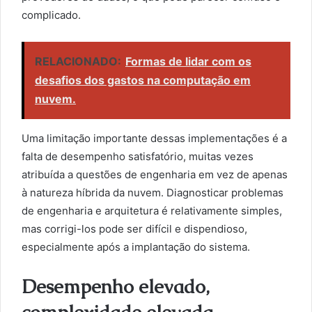
complicado.
RELACIONADO:
Formas de lidar com os
desafios dos gastos na computação em
nuvem.
Uma limitação importante dessas implementações é a
falta de desempenho satisfatório, muitas vezes
atribuída a questões de engenharia em vez de apenas
à natureza híbrida da nuvem. Diagnosticar problemas
de engenharia e arquitetura é relativamente simples,
mas corrigi-los pode ser difícil e dispendioso,
especialmente após a implantação do sistema.
Desempenho elevado,