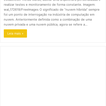
realizar testes e monitoramento de forma constante. Imagem:
wal_172619/FreeImages O significado de “nuvem híbrida” sempre
foi um ponto de interrogação na indústria de computação em
nuvem. Anteriormente definida como a combinação de uma
nuvem privada e uma nuvem pública, agora se refere a…
Leia mais »