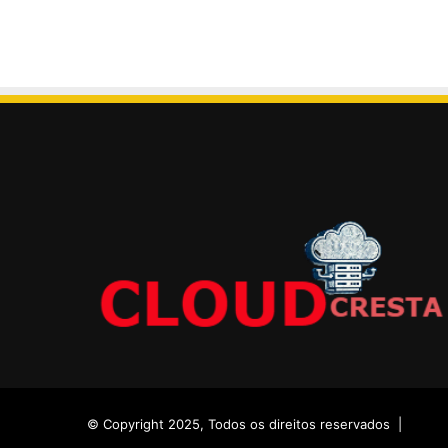
© Copyright 2025, Todos os direitos reservados |