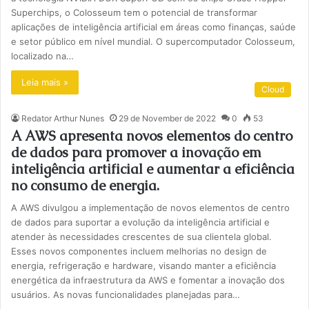
Superchips, o Colosseum tem o potencial de transformar
aplicações de inteligência artificial em áreas como finanças, saúde
e setor público em nível mundial. O supercomputador Colosseum,
localizado na…
Leia mais »
Cloud
Redator Arthur Nunes
29 de November de 2022
0
53
A AWS apresenta novos elementos do centro
de dados para promover a inovação em
inteligência artificial e aumentar a eficiência
no consumo de energia.
A AWS divulgou a implementação de novos elementos de centro
de dados para suportar a evolução da inteligência artificial e
atender às necessidades crescentes de sua clientela global.
Esses novos componentes incluem melhorias no design de
energia, refrigeração e hardware, visando manter a eficiência
energética da infraestrutura da AWS e fomentar a inovação dos
usuários. As novas funcionalidades planejadas para…