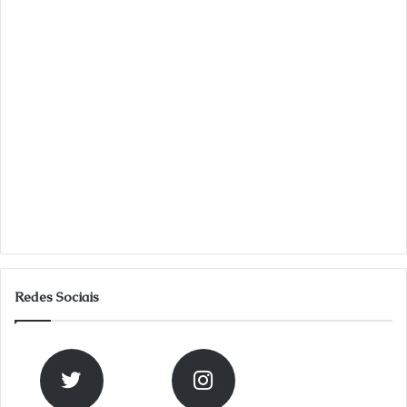
Redes Sociais