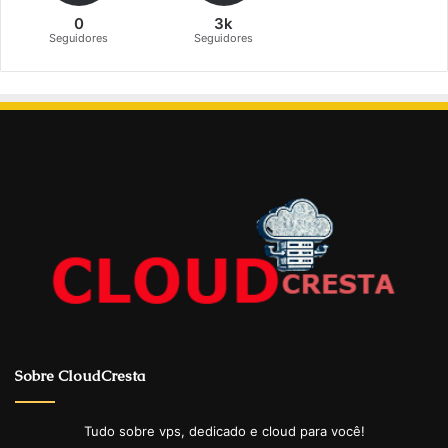
0
3k
Seguidores
Seguidores
Sobre CloudCresta
Tudo sobre vps, dedicado e cloud para você!