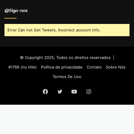
@Siga-nos
Error Can not Get Tweets, Incorrect account info.
© Copyright 2025, Todos os direitos reservados |
#1766 (no title)
Política de privacidade
Contato
Sobre Nós
Termos De Uso
Facebook
Twitter
YouTube
Instagram