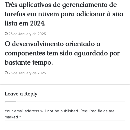
Três aplicativos de gerenciamento de
tarefas em nuvem para adicionar à sua
lista em 2024.
26 de January de 2025
O desenvolvimento orientado a
componentes tem sido aguardado por
bastante tempo.
25 de January de 2025
Leave a Reply
Your email address will not be published.
Required fields are
marked
*
C
o