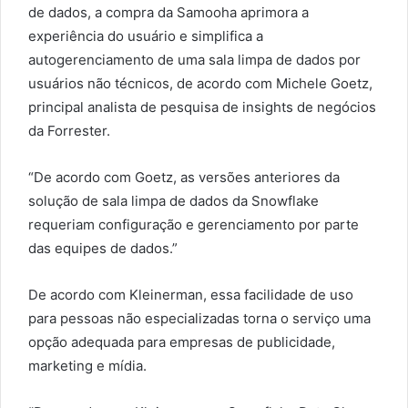
de dados, a compra da Samooha aprimora a
experiência do usuário e simplifica a
autogerenciamento de uma sala limpa de dados por
usuários não técnicos, de acordo com Michele Goetz,
principal analista de pesquisa de insights de negócios
da Forrester.
“De acordo com Goetz, as versões anteriores da
solução de sala limpa de dados da Snowflake
requeriam configuração e gerenciamento por parte
das equipes de dados.”
De acordo com Kleinerman, essa facilidade de uso
para pessoas não especializadas torna o serviço uma
opção adequada para empresas de publicidade,
marketing e mídia.