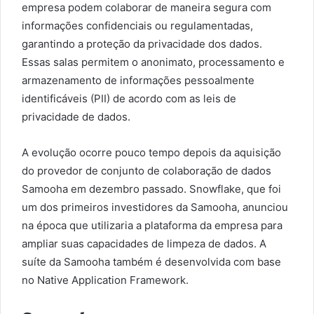
empresa podem colaborar de maneira segura com
informações confidenciais ou regulamentadas,
garantindo a proteção da privacidade dos dados.
Essas salas permitem o anonimato, processamento e
armazenamento de informações pessoalmente
identificáveis (PII) de acordo com as leis de
privacidade de dados.
A evolução ocorre pouco tempo depois da aquisição
do provedor de conjunto de colaboração de dados
Samooha em dezembro passado. Snowflake, que foi
um dos primeiros investidores da Samooha, anunciou
na época que utilizaria a plataforma da empresa para
ampliar suas capacidades de limpeza de dados. A
suíte da Samooha também é desenvolvida com base
no Native Application Framework.