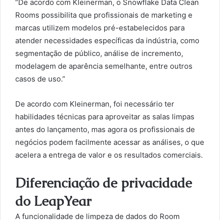
“De acordo com Kleinerman, o Snowflake Data Clean
Rooms possibilita que profissionais de marketing e
marcas utilizem modelos pré-estabelecidos para
atender necessidades específicas da indústria, como
segmentação de público, análise de incremento,
modelagem de aparência semelhante, entre outros
casos de uso.”
De acordo com Kleinerman, foi necessário ter
habilidades técnicas para aproveitar as salas limpas
antes do lançamento, mas agora os profissionais de
negócios podem facilmente acessar as análises, o que
acelera a entrega de valor e os resultados comerciais.
Diferenciação de privacidade
do LeapYear
A funcionalidade de limpeza de dados do Room