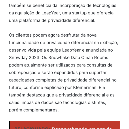
também se beneficia da incorporação de tecnologias
da aquisição da LeapYear, uma startup que oferecia
uma plataforma de privacidade diferencial.
Os clientes podem agora desfrutar da nova
funcionalidade de privacidade diferencial na exibição,
desenvolvida pela equipe LeapYear e anunciada no
Snowday 2023. Os Snowflake Data Clean Rooms
podem atualmente ser utilizados para consultas de
sobreposição e serão expandidos para suportar
capacidades completas de privacidade diferencial no
futuro, conforme explicado por Kleinerman. Ele
também destacou que a privacidade diferencial e as
salas limpas de dados são tecnologias distintas,
porém complementares.