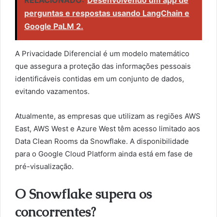
RELACIONADO:
Desenvolvendo um app de
perguntas e respostas usando LangChain e
Google PaLM 2.
A Privacidade Diferencial é um modelo matemático
que assegura a proteção das informações pessoais
identificáveis contidas em um conjunto de dados,
evitando vazamentos.
Atualmente, as empresas que utilizam as regiões AWS
East, AWS West e Azure West têm acesso limitado aos
Data Clean Rooms da Snowflake. A disponibilidade
para o Google Cloud Platform ainda está em fase de
pré-visualização.
O Snowflake supera os
concorrentes?