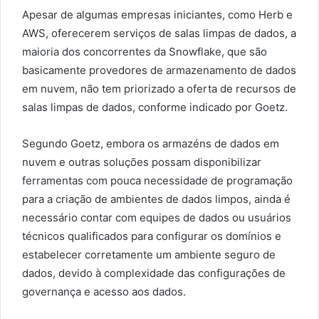
Apesar de algumas empresas iniciantes, como Herb e
AWS, oferecerem serviços de salas limpas de dados, a
maioria dos concorrentes da Snowflake, que são
basicamente provedores de armazenamento de dados
em nuvem, não tem priorizado a oferta de recursos de
salas limpas de dados, conforme indicado por Goetz.
Segundo Goetz, embora os armazéns de dados em
nuvem e outras soluções possam disponibilizar
ferramentas com pouca necessidade de programação
para a criação de ambientes de dados limpos, ainda é
necessário contar com equipes de dados ou usuários
técnicos qualificados para configurar os domínios e
estabelecer corretamente um ambiente seguro de
dados, devido à complexidade das configurações de
governança e acesso aos dados.