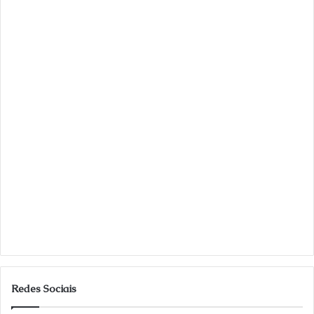
Redes Sociais