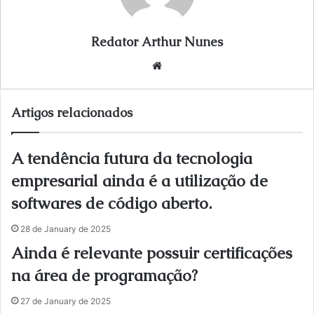
Redator Arthur Nunes
We
bsi
te
Artigos relacionados
A tendência futura da tecnologia
empresarial ainda é a utilização de
softwares de código aberto.
28 de January de 2025
Ainda é relevante possuir certificações
na área de programação?
27 de January de 2025