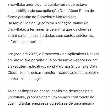
Snowflake anunciou na quinta-feira que estava
disponibilizando sua aplicação Data Clean Room de
forma gratuita no Snowflake Marketplace.
Desenvolvida no Quadro de Aplicação Nativo da
Snowflake, a ferramenta permitirá que os clientes
criem salas limpas de dados sem custos adicionais,
informou a empresa.
Lançado em 2022, o Framework de Aplicativos Nativos
do Snowflake permite que os desenvolvedores criem
e executem aplicativos na plataforma Snowflake Data
Cloud, sem precisar transferir dados ao desenvolver e
operar tais aplicações.
As salas limpas de dados, conforme descritas pela
Snowflake, proporcionam um espaço controlado no
qual múltiplas empresas ou setores de uma mesma