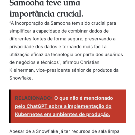
Samooha teve uma
importância crucial.
“A incorporação da Samooha tem sido crucial para
simplificar a capacidade de combinar dados de
diferentes fontes de forma segura, preservando a
privacidade dos dados e tornando mais fácil a
utilização eficaz da tecnologia por parte dos usuários
de negócios e técnicos”, afirmou Christian
Kleinerman, vice-presidente sênior de produtos da
Snowflake.
RELACIONADO:
O que não é mencionado
pelo ChatGPT sobre a implementação do
Kubernetes em ambientes de produção.
Apesar de a Snowflake já ter recursos de sala limpa