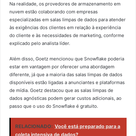
Na realidade, os provedores de armazenamento em
nuvem estão colaborando com empresas
especializadas em salas limpas de dados para atender
às exigências dos clientes em relação à experiência
do cliente e às necessidades de marketing, conforme
explicado pelo analista líder.
Além disso, Goetz mencionou que Snowflake poderia
estar em vantagem por oferecer uma abordagem
diferente, já que a maioria das salas limpas de dados
disponíveis estão ligadas a anunciantes e plataformas
de mídia. Goetz destacou que as salas limpas de
dados agnósticas podem gerar custos adicionais, ao
passo que o uso do Snowflake é gratuito.
RELACIONADO:
Você está preparado para a
coleta intensiva de dados?