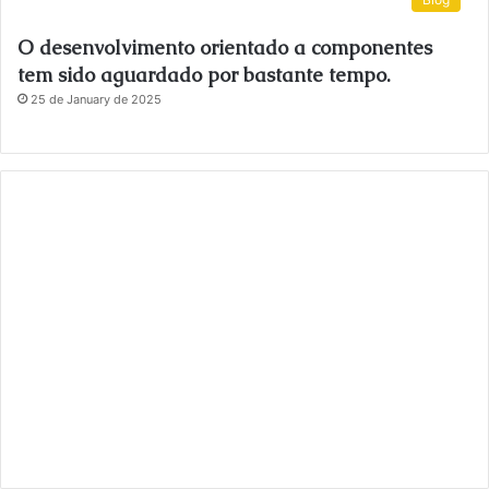
O desenvolvimento orientado a componentes
tem sido aguardado por bastante tempo.
25 de January de 2025