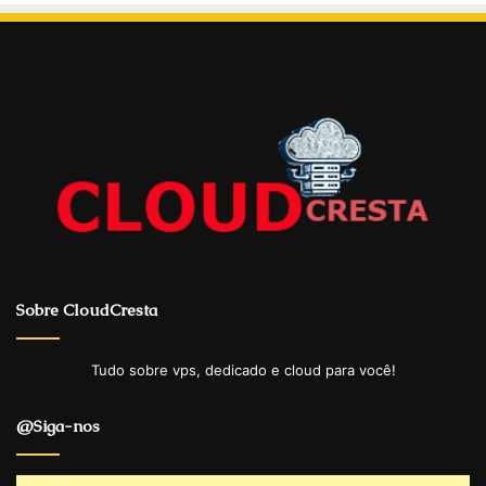
Sobre CloudCresta
Tudo sobre vps, dedicado e cloud para você!
@Siga-nos