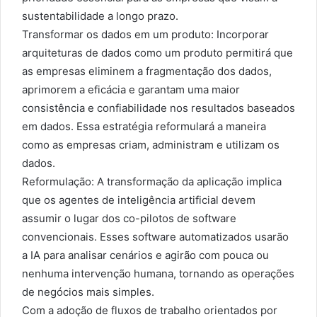
sustentabilidade a longo prazo.
Transformar os dados em um produto: Incorporar
arquiteturas de dados como um produto permitirá que
as empresas eliminem a fragmentação dos dados,
aprimorem a eficácia e garantam uma maior
consistência e confiabilidade nos resultados baseados
em dados. Essa estratégia reformulará a maneira
como as empresas criam, administram e utilizam os
dados.
Reformulação: A transformação da aplicação implica
que os agentes de inteligência artificial devem
assumir o lugar dos co-pilotos de software
convencionais. Esses software automatizados usarão
a IA para analisar cenários e agirão com pouca ou
nenhuma intervenção humana, tornando as operações
de negócios mais simples.
Com a adoção de fluxos de trabalho orientados por