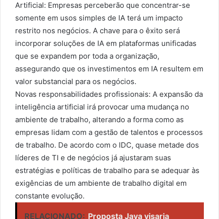
Artificial: Empresas perceberão que concentrar-se
somente em usos simples de IA terá um impacto
restrito nos negócios. A chave para o êxito será
incorporar soluções de IA em plataformas unificadas
que se expandem por toda a organização,
assegurando que os investimentos em IA resultem em
valor substancial para os negócios.
Novas responsabilidades profissionais: A expansão da
inteligência artificial irá provocar uma mudança no
ambiente de trabalho, alterando a forma como as
empresas lidam com a gestão de talentos e processos
de trabalho. De acordo com o IDC, quase metade dos
líderes de TI e de negócios já ajustaram suas
estratégias e políticas de trabalho para se adequar às
exigências de um ambiente de trabalho digital em
constante evolução.
RELACIONADO:
Proposta Java visaria