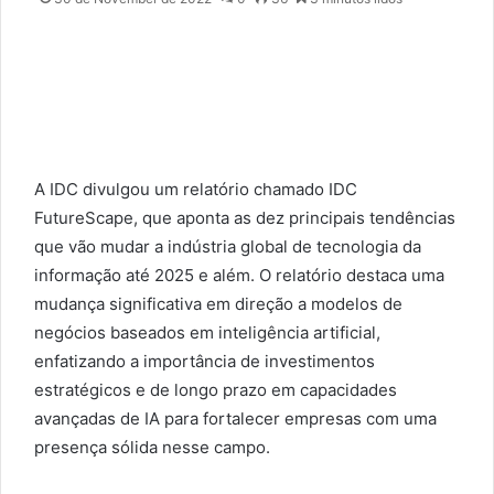
a
i
l
A IDC divulgou um relatório chamado IDC
FutureScape, que aponta as dez principais tendências
que vão mudar a indústria global de tecnologia da
informação até 2025 e além. O relatório destaca uma
mudança significativa em direção a modelos de
negócios baseados em inteligência artificial,
enfatizando a importância de investimentos
estratégicos e de longo prazo em capacidades
avançadas de IA para fortalecer empresas com uma
presença sólida nesse campo.