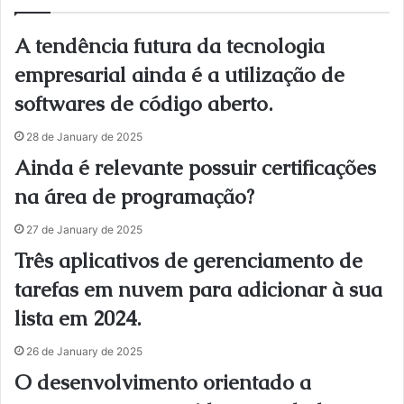
A tendência futura da tecnologia
empresarial ainda é a utilização de
softwares de código aberto.
28 de January de 2025
Ainda é relevante possuir certificações
na área de programação?
27 de January de 2025
Três aplicativos de gerenciamento de
tarefas em nuvem para adicionar à sua
lista em 2024.
26 de January de 2025
O desenvolvimento orientado a