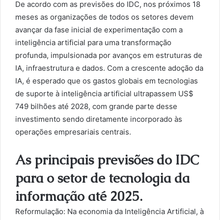
De acordo com as previsões do IDC, nos próximos 18
meses as organizações de todos os setores devem
avançar da fase inicial de experimentação com a
inteligência artificial para uma transformação
profunda, impulsionada por avanços em estruturas de
IA, infraestrutura e dados. Com a crescente adoção da
IA, é esperado que os gastos globais em tecnologias
de suporte à inteligência artificial ultrapassem US$
749 bilhões até 2028, com grande parte desse
investimento sendo diretamente incorporado às
operações empresariais centrais.
As principais previsões do IDC
para o setor de tecnologia da
informação até 2025.
Reformulação: Na economia da Inteligência Artificial, à