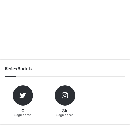
Redes Sociais
0
3k
Seguidores
Seguidores