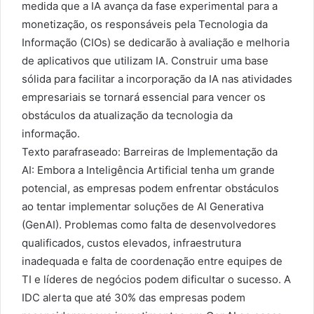
medida que a IA avança da fase experimental para a
monetização, os responsáveis pela Tecnologia da
Informação (CIOs) se dedicarão à avaliação e melhoria
de aplicativos que utilizam IA. Construir uma base
sólida para facilitar a incorporação da IA nas atividades
empresariais se tornará essencial para vencer os
obstáculos da atualização da tecnologia da
informação.
Texto parafraseado: Barreiras de Implementação da
AI: Embora a Inteligência Artificial tenha um grande
potencial, as empresas podem enfrentar obstáculos
ao tentar implementar soluções de AI Generativa
(GenAI). Problemas como falta de desenvolvedores
qualificados, custos elevados, infraestrutura
inadequada e falta de coordenação entre equipes de
TI e líderes de negócios podem dificultar o sucesso. A
IDC alerta que até 30% das empresas podem