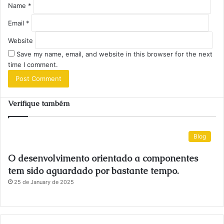
Name
*
Email
*
Website
Save my name, email, and website in this browser for the next
time I comment.
Verifique também
Blog
O desenvolvimento orientado a componentes
tem sido aguardado por bastante tempo.
25 de January de 2025