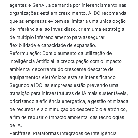
agentes e GenAI, a demanda por inferenciamento nas
organizações está em crescimento. A IDC recomenda
que as empresas evitem se limitar a uma única opção
de inferência e, ao invés disso, criem uma estratégia
de múltiplo inferenciamento para assegurar
flexibilidade e capacidade de expansão.
Reformulação: Com o aumento da utilização de
Inteligência Artificial, a preocupação com o impacto
ambiental decorrente do crescente descarte de
equipamentos eletrônicos está se intensificando.
Segundo a IDC, as empresas estão prevendo uma
transição para infraestruturas de IA mais sustentáveis,
priorizando a eficiência energética, a gestão otimizada
de recursos e a diminuição do desperdício eletrônico,
a fim de reduzir o impacto ambiental das tecnologias
de IA.
Paráfrase: Plataformas Integradas de Inteligência