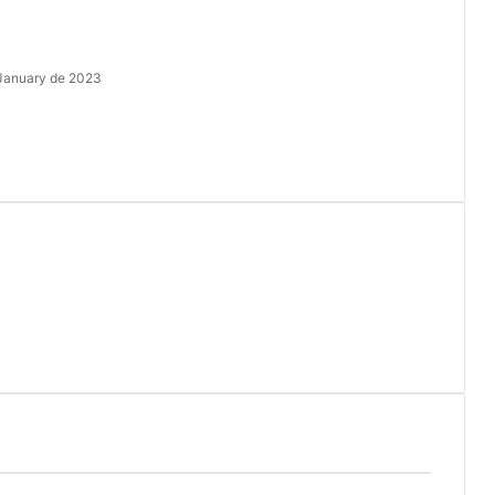
January de 2023