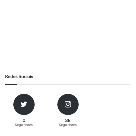
Redes Sociais
0
3k
Seguidores
Seguidores