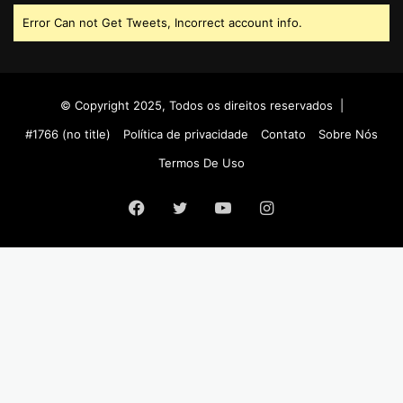
Error Can not Get Tweets, Incorrect account info.
© Copyright 2025, Todos os direitos reservados |
#1766 (no title)
Política de privacidade
Contato
Sobre Nós
Termos De Uso
Facebook
Twitter
YouTube
Instagram