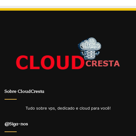
Sobre CloudCresta
Tudo sobre vps, dedicado e cloud para você!
@Siga-nos