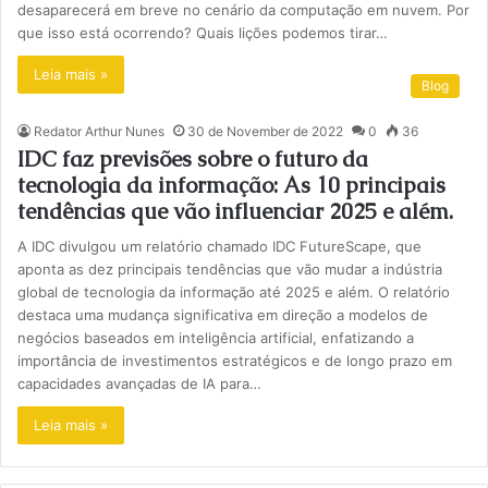
desaparecerá em breve no cenário da computação em nuvem. Por
que isso está ocorrendo? Quais lições podemos tirar…
Leia mais »
Blog
Redator Arthur Nunes
30 de November de 2022
0
36
IDC faz previsões sobre o futuro da
tecnologia da informação: As 10 principais
tendências que vão influenciar 2025 e além.
A IDC divulgou um relatório chamado IDC FutureScape, que
aponta as dez principais tendências que vão mudar a indústria
global de tecnologia da informação até 2025 e além. O relatório
destaca uma mudança significativa em direção a modelos de
negócios baseados em inteligência artificial, enfatizando a
importância de investimentos estratégicos e de longo prazo em
capacidades avançadas de IA para…
Leia mais »