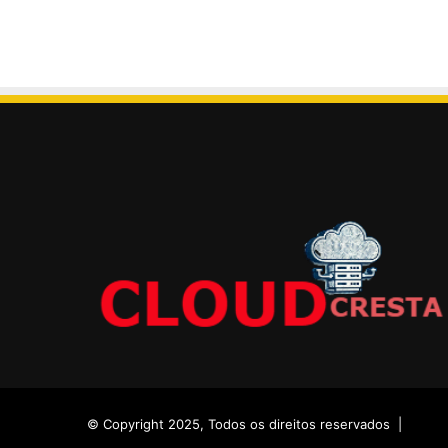
© Copyright 2025, Todos os direitos reservados |