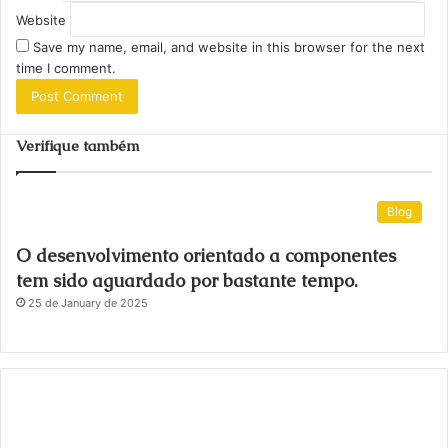
Website
Save my name, email, and website in this browser for the next
time I comment.
Verifique também
Blog
O desenvolvimento orientado a componentes
tem sido aguardado por bastante tempo.
25 de January de 2025