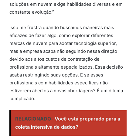
soluções em nuvem exige habilidades diversas e em
constante evolução.”
Isso me frustra quando buscamos maneiras mais
eficazes de fazer algo, como explorar diferentes
marcas de nuvem para adotar tecnologia superior,
mas a empresa acaba não seguindo nessa direção
devido aos altos custos de contratação de
profissionais altamente especializados. Essa decisão
acaba restringindo suas opções. E se esses
profissionais com habilidades específicas não
estiverem abertos a novas abordagens? É um dilema
complicado.
RELACIONADO:
Você está preparado para a
coleta intensiva de dados?