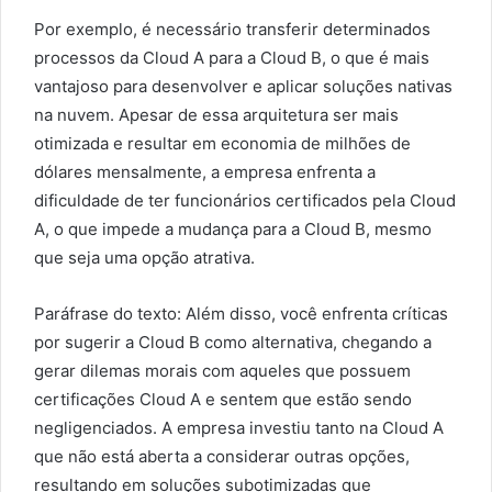
Por exemplo, é necessário transferir determinados
processos da Cloud A para a Cloud B, o que é mais
vantajoso para desenvolver e aplicar soluções nativas
na nuvem. Apesar de essa arquitetura ser mais
otimizada e resultar em economia de milhões de
dólares mensalmente, a empresa enfrenta a
dificuldade de ter funcionários certificados pela Cloud
A, o que impede a mudança para a Cloud B, mesmo
que seja uma opção atrativa.
Paráfrase do texto: Além disso, você enfrenta críticas
por sugerir a Cloud B como alternativa, chegando a
gerar dilemas morais com aqueles que possuem
certificações Cloud A e sentem que estão sendo
negligenciados. A empresa investiu tanto na Cloud A
que não está aberta a considerar outras opções,
resultando em soluções subotimizadas que