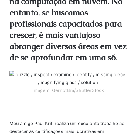
na computação em nuvem. No
entanto, se buscamos
profissionais capacitados para
crescer, é mais vantajoso
abranger diversas áreas em vez
de se aprofundar em uma só.
Imagem: GernotBra/ShutterStock
Meu amigo Paul Krill realiza um excelente trabalho ao
destacar as certificações mais lucrativas em