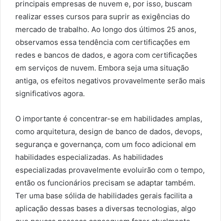
principais empresas de nuvem e, por isso, buscam
realizar esses cursos para suprir as exigências do
mercado de trabalho. Ao longo dos últimos 25 anos,
observamos essa tendência com certificações em
redes e bancos de dados, e agora com certificações
em serviços de nuvem. Embora seja uma situação
antiga, os efeitos negativos provavelmente serão mais
significativos agora.
O importante é concentrar-se em habilidades amplas,
como arquitetura, design de banco de dados, devops,
segurança e governança, com um foco adicional em
habilidades especializadas. As habilidades
especializadas provavelmente evoluirão com o tempo,
então os funcionários precisam se adaptar também.
Ter uma base sólida de habilidades gerais facilita a
aplicação dessas bases a diversas tecnologias, algo