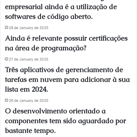
empresarial ainda é a utilização de
softwares de código aberto.
28 de January de 2025
Ainda é relevante possuir certificações
na área de programação?
27 de January de 2025
Três aplicativos de gerenciamento de
tarefas em nuvem para adicionar à sua
lista em 2024.
26 de January de 2025
O desenvolvimento orientado a
componentes tem sido aguardado por
bastante tempo.