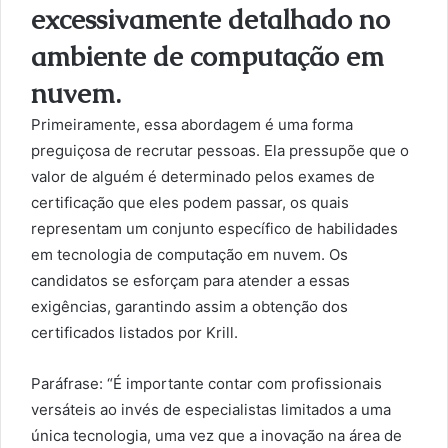
excessivamente detalhado no
ambiente de computação em
nuvem.
Primeiramente, essa abordagem é uma forma
preguiçosa de recrutar pessoas. Ela pressupõe que o
valor de alguém é determinado pelos exames de
certificação que eles podem passar, os quais
representam um conjunto específico de habilidades
em tecnologia de computação em nuvem. Os
candidatos se esforçam para atender a essas
exigências, garantindo assim a obtenção dos
certificados listados por Krill.
Paráfrase: “É importante contar com profissionais
versáteis ao invés de especialistas limitados a uma
única tecnologia, uma vez que a inovação na área de