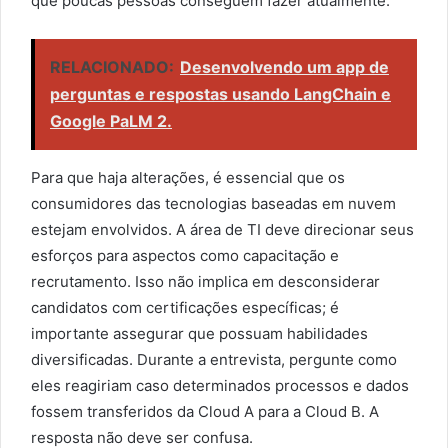
que poucas pessoas conseguem fazer atualmente.
RELACIONADO:
Desenvolvendo um app de
perguntas e respostas usando LangChain e
Google PaLM 2.
Para que haja alterações, é essencial que os
consumidores das tecnologias baseadas em nuvem
estejam envolvidos. A área de TI deve direcionar seus
esforços para aspectos como capacitação e
recrutamento. Isso não implica em desconsiderar
candidatos com certificações específicas; é
importante assegurar que possuam habilidades
diversificadas. Durante a entrevista, pergunte como
eles reagiriam caso determinados processos e dados
fossem transferidos da Cloud A para a Cloud B. A
resposta não deve ser confusa.