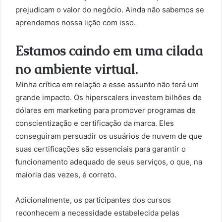
prejudicam o valor do negócio. Ainda não sabemos se
aprendemos nossa lição com isso.
Estamos caindo em uma cilada
no ambiente virtual.
Minha crítica em relação a esse assunto não terá um
grande impacto. Os hiperscalers investem bilhões de
dólares em marketing para promover programas de
conscientização e certificação da marca. Eles
conseguiram persuadir os usuários de nuvem de que
suas certificações são essenciais para garantir o
funcionamento adequado de seus serviços, o que, na
maioria das vezes, é correto.
Adicionalmente, os participantes dos cursos
reconhecem a necessidade estabelecida pelas