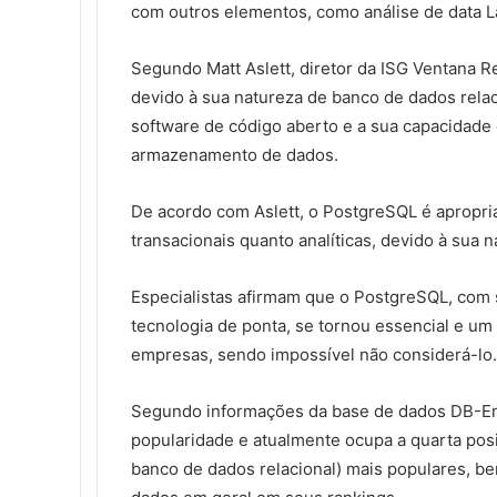
com outros elementos, como análise de data L
Segundo Matt Aslett, diretor da ISG Ventana 
devido à sua natureza de banco de dados relac
software de código aberto e a sua capacidade 
armazenamento de dados.
De acordo com Aslett, o PostgreSQL é apropri
transacionais quanto analíticas, devido à sua
Especialistas afirmam que o PostgreSQL, com
tecnologia de ponta, se tornou essencial e u
empresas, sendo impossível não considerá-lo.
Segundo informações da base de dados DB-En
popularidade e atualmente ocupa a quarta po
banco de dados relacional) mais populares, b