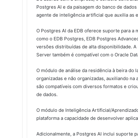
Postgres AI e da paisagem do banco de dados 
agente de inteligência artificial que auxilia 
O Postgres AI da EDB oferece suporte para a 
como o EDB Postgres, EDB Postgres Advanced
versões distribuídas de alta disponibilidade
Server também é compatível com o Oracle Dat
O módulo de análise da residência à beira do 
organizadas e não organizadas, auxiliando na 
são compatíveis com diversos formatos e criou
de dados.
O módulo de Inteligência Artificial/Aprendizad
plataforma a capacidade de desenvolver aplica
Adicionalmente, a Postgres AI inclui suporte