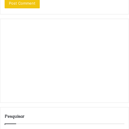
Pesquisar