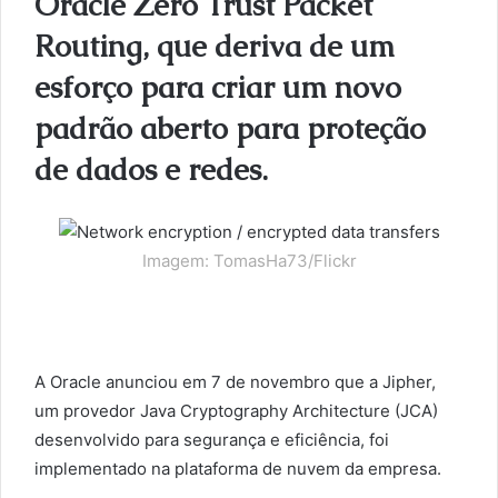
Oracle Zero Trust Packet
Routing, que deriva de um
esforço para criar um novo
padrão aberto para proteção
de dados e redes.
Imagem: TomasHa73/Flickr
A Oracle anunciou em 7 de novembro que a Jipher,
um provedor Java Cryptography Architecture (JCA)
desenvolvido para segurança e eficiência, foi
implementado na plataforma de nuvem da empresa.