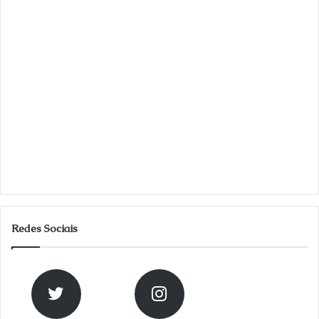
Redes Sociais