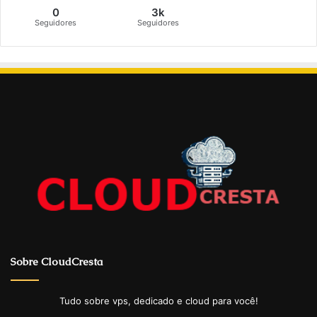
0
3k
Seguidores
Seguidores
Sobre CloudCresta
Tudo sobre vps, dedicado e cloud para você!