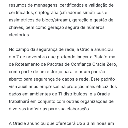
resumos de mensagens, certificados e validação de
certificados, criptografia (cifradores simétricos e
assimétricos de bloco/stream), geração e gestão de
chaves, bem como geração segura de números
aleatórios.
No campo da segurança de rede, a Oracle anunciou
em 7 de novembro que pretende lançar a Plataforma
de Roteamento de Pacotes de Confiança Oracle Zero,
como parte de um esforço para criar um padrão
aberto para segurança de dados e rede. Este padrão
visa auxiliar as empresas na proteção mais eficaz dos
dados em ambientes de TI distribuídos, e a Oracle
trabalhará em conjunto com outras organizações de
diversas indústrias para sua elaboração.
A Oracle anunciou que oferecerá US$ 3 milhões em