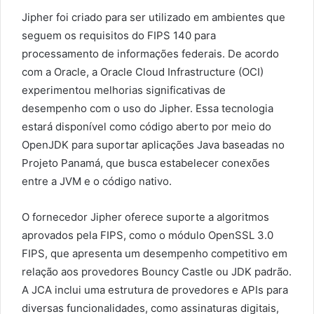
Jipher foi criado para ser utilizado em ambientes que
seguem os requisitos do FIPS 140 para
processamento de informações federais. De acordo
com a Oracle, a Oracle Cloud Infrastructure (OCI)
experimentou melhorias significativas de
desempenho com o uso do Jipher. Essa tecnologia
estará disponível como código aberto por meio do
OpenJDK para suportar aplicações Java baseadas no
Projeto Panamá, que busca estabelecer conexões
entre a JVM e o código nativo.
O fornecedor Jipher oferece suporte a algoritmos
aprovados pela FIPS, como o módulo OpenSSL 3.0
FIPS, que apresenta um desempenho competitivo em
relação aos provedores Bouncy Castle ou JDK padrão.
A JCA inclui uma estrutura de provedores e APIs para
diversas funcionalidades, como assinaturas digitais,