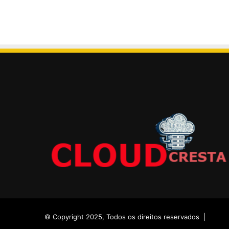
© Copyright 2025, Todos os direitos reservados |