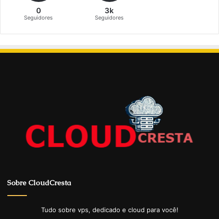
0
3k
Seguidores
Seguidores
Sobre CloudCresta
Tudo sobre vps, dedicado e cloud para você!