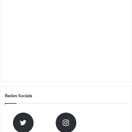
Redes Sociais