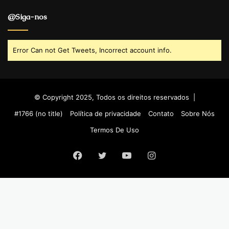
@Siga-nos
Error Can not Get Tweets, Incorrect account info.
© Copyright 2025, Todos os direitos reservados |
#1766 (no title)
Política de privacidade
Contato
Sobre Nós
Termos De Uso
Facebook
Twitter
YouTube
Instagram