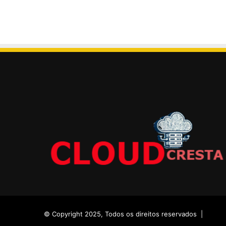
© Copyright 2025, Todos os direitos reservados |