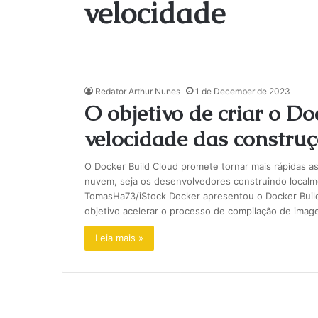
velocidade
Redator Arthur Nunes
1 de December de 2023
O objetivo de criar o D
velocidade das construç
O Docker Build Cloud promete tornar mais rápidas as
nuvem, seja os desenvolvedores construindo localm
TomasHa73/iStock Docker apresentou o Docker Buil
objetivo acelerar o processo de compilação de ima
Leia mais »