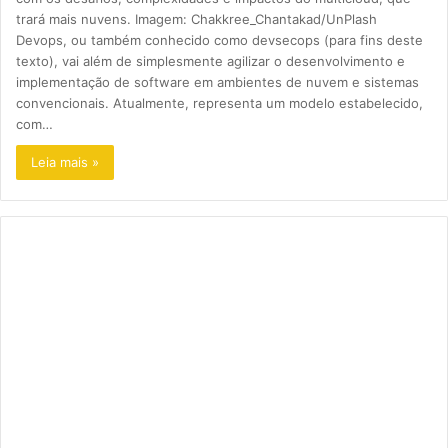
trará mais nuvens. Imagem: Chakkree_Chantakad/UnPlash
Devops, ou também conhecido como devsecops (para fins deste
texto), vai além de simplesmente agilizar o desenvolvimento e
implementação de software em ambientes de nuvem e sistemas
convencionais. Atualmente, representa um modelo estabelecido,
com…
Leia mais »