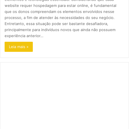
website requer hospedagem para estar online, é fundamental
que os donos compreendam os elementos envolvidos nesse
processo, a fim de atender às necessidades do seu negócio.
Entretanto, essa situação pode ser bastante desafiadora,
principalmente para indivíduos novos que ainda não possuem
experiência anterior…
Leia mais »