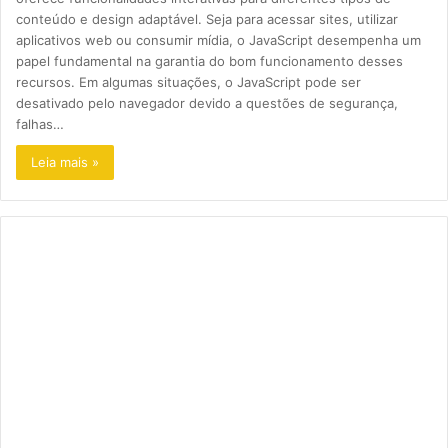
conteúdo e design adaptável. Seja para acessar sites, utilizar
aplicativos web ou consumir mídia, o JavaScript desempenha um
papel fundamental na garantia do bom funcionamento desses
recursos. Em algumas situações, o JavaScript pode ser
desativado pelo navegador devido a questões de segurança,
falhas…
Leia mais »