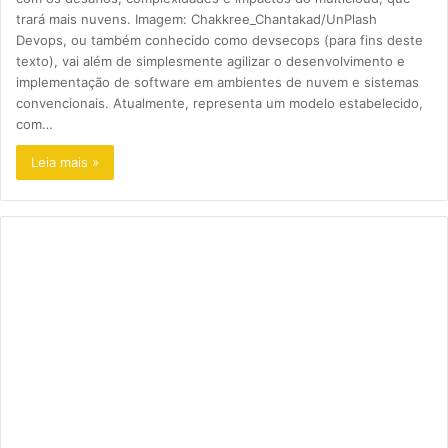
trará mais nuvens. Imagem: Chakkree_Chantakad/UnPlash
Devops, ou também conhecido como devsecops (para fins deste
texto), vai além de simplesmente agilizar o desenvolvimento e
implementação de software em ambientes de nuvem e sistemas
convencionais. Atualmente, representa um modelo estabelecido,
com…
Leia mais »