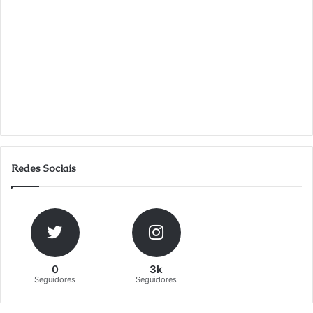
Redes Sociais
0
3k
Seguidores
Seguidores