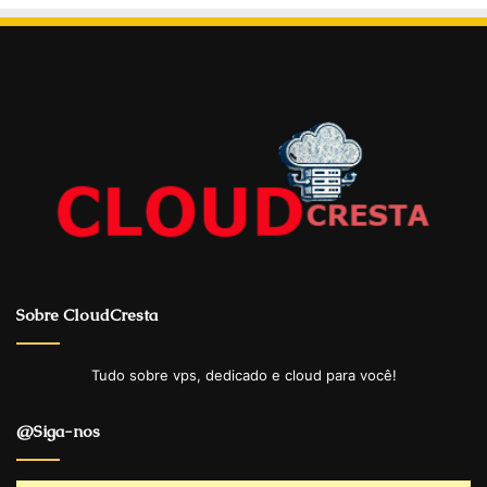
Sobre CloudCresta
Tudo sobre vps, dedicado e cloud para você!
@Siga-nos