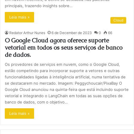
principais, trazendo insights sobre…
Leia mais »
Cloud
Redator Arthur Nunes
6 de December de 2023
0
66
O Google Cloud agora oferece suporte
vetorial em todos os seus serviços de banco
de dados.
Os provedores de serviços em nuvem, como o Google Cloud,
estão competindo para incorporar suporte a vetores e outras
funcionalidades ligadas à inteligência artificial, numa tentativa de
se destacarem no mercado. Imagem: Peggychoucair/PixaBay O
Google Cloud anunciou na quinta-feira que está incluindo suporte
vetorial e integrando o LangChain em todas as suas opções de
banco de dados, com o objetivo…
Leia mais »