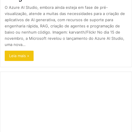
O Azure AI Studio, embora ainda esteja em fase de pré-
visualização, atende a muitas das necessidades para a criação de
aplicativos de AI generativa, com recursos de suporte para
engenharia rápida, RAG, criação de agentes e programação de
baixo ou nenhum código. Imagem: karvanth/Flickr No dia 15 de
novembro, a Microsoft revelou o lançamento do Azure AI Studio,
uma nova…
Leia mais »