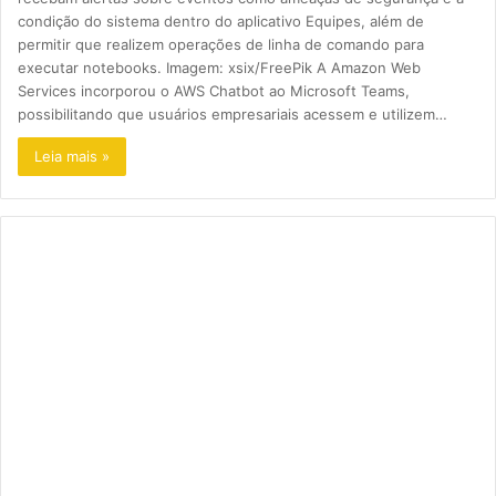
condição do sistema dentro do aplicativo Equipes, além de
permitir que realizem operações de linha de comando para
executar notebooks. Imagem: xsix/FreePik A Amazon Web
Services incorporou o AWS Chatbot ao Microsoft Teams,
possibilitando que usuários empresariais acessem e utilizem…
Leia mais »