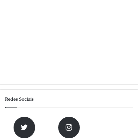
Redes Sociais