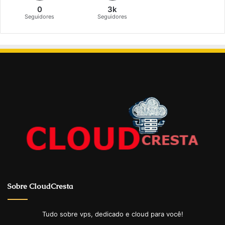
0
3k
Seguidores
Seguidores
Sobre CloudCresta
Tudo sobre vps, dedicado e cloud para você!