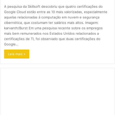
A pesquisa da Skillsoft descobriu que quatro certificações do
Google Cloud estão entre as 10 mais valorizadas, especialmente
aquelas relacionadas à computação em nuvem e segurança
cibernética, que costumam ter salários mais altos. Imagem:
karvanth/Burst Em uma pesquisa recente sobre os empregos
mais bem remunerados nos Estados Unidos relacionados a
certificações de TI, foi observado que duas certificações do
Google…
Leia mais »