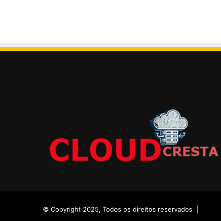
© Copyright 2025, Todos os direitos reservados |