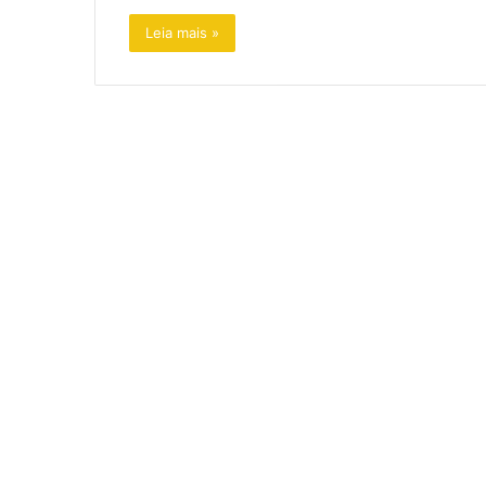
Leia mais »