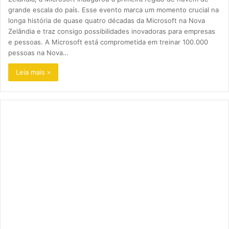
grande escala do país. Esse evento marca um momento crucial na
longa história de quase quatro décadas da Microsoft na Nova
Zelândia e traz consigo possibilidades inovadoras para empresas
e pessoas. A Microsoft está comprometida em treinar 100.000
pessoas na Nova…
Leia mais »