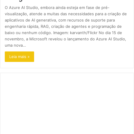
O Azure AI Studio, embora ainda esteja em fase de pré-
visualização, atende a muitas das necessidades para a criação de
aplicativos de AI generativa, com recursos de suporte para
engenharia rápida, RAG, criação de agentes e programação de
baixo ou nenhum código. Imagem: karvanth/Flickr No dia 15 de
novembro, a Microsoft revelou o lançamento do Azure AI Studio,
uma nova…
Leia mais »