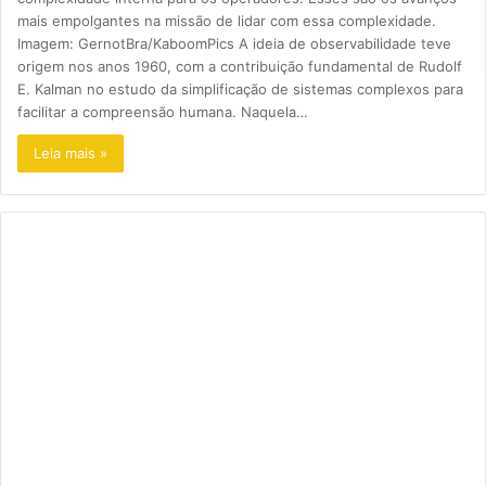
mais empolgantes na missão de lidar com essa complexidade.
Imagem: GernotBra/KaboomPics A ideia de observabilidade teve
origem nos anos 1960, com a contribuição fundamental de Rudolf
E. Kalman no estudo da simplificação de sistemas complexos para
facilitar a compreensão humana. Naquela…
Leia mais »