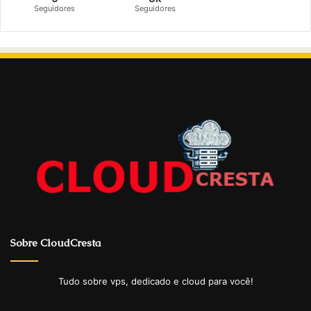
Seguidores
Seguidores
Sobre CloudCresta
Tudo sobre vps, dedicado e cloud para você!