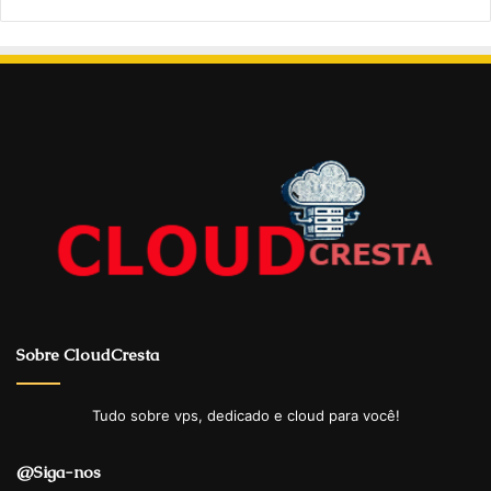
Sobre CloudCresta
Tudo sobre vps, dedicado e cloud para você!
@Siga-nos