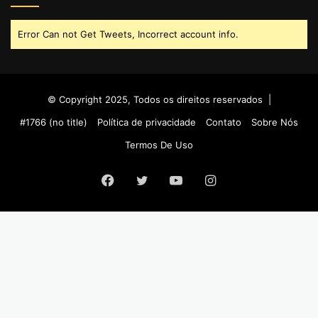
Error Can not Get Tweets, Incorrect account info.
© Copyright 2025, Todos os direitos reservados |
#1766 (no title)
Política de privacidade
Contato
Sobre Nós
Termos De Uso
Facebook
Twitter
YouTube
Instagram