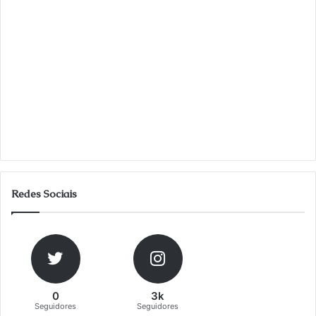
Redes Sociais
0
3k
Seguidores
Seguidores