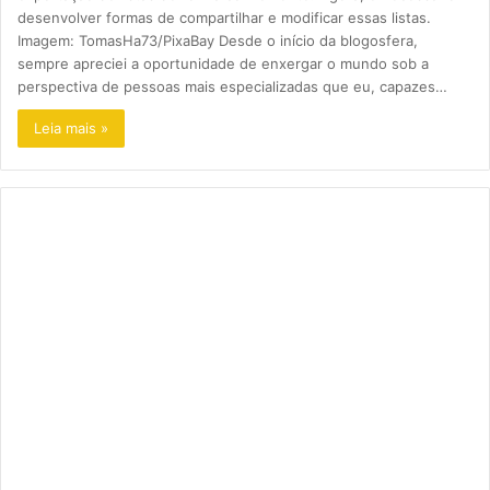
desenvolver formas de compartilhar e modificar essas listas.
Imagem: TomasHa73/PixaBay Desde o início da blogosfera,
sempre apreciei a oportunidade de enxergar o mundo sob a
perspectiva de pessoas mais especializadas que eu, capazes…
Leia mais »