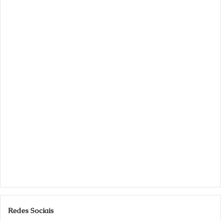
Redes Sociais