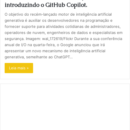
introduzindo o GitHub Copilot.
O objetivo do recém-lançado motor de inteligência artificial
generativa é auxiliar os desenvolvedores na programação e
fornecer suporte para atividades cotidianas de administradores,
operadores de nuvem, engenheiros de dados e especialistas em
segurança. Imagem: wal_172619/Flickr Durante a sua conferência
anual de I/O na quarta-feira, o Google anunciou que irá
apresentar um novo mecanismo de inteligência artificial
generativa, semelhante ao ChatGPT…
Leia mais »