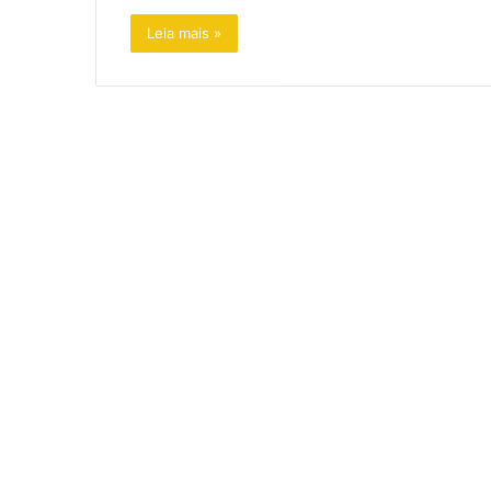
Leia mais »