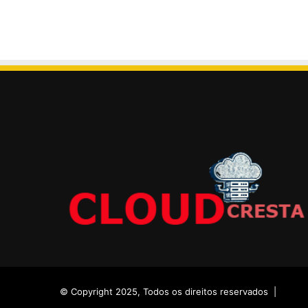
© Copyright 2025, Todos os direitos reservados |