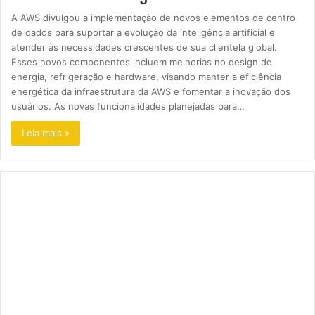
A AWS divulgou a implementação de novos elementos de centro
de dados para suportar a evolução da inteligência artificial e
atender às necessidades crescentes de sua clientela global.
Esses novos componentes incluem melhorias no design de
energia, refrigeração e hardware, visando manter a eficiência
energética da infraestrutura da AWS e fomentar a inovação dos
usuários. As novas funcionalidades planejadas para…
Leia mais »