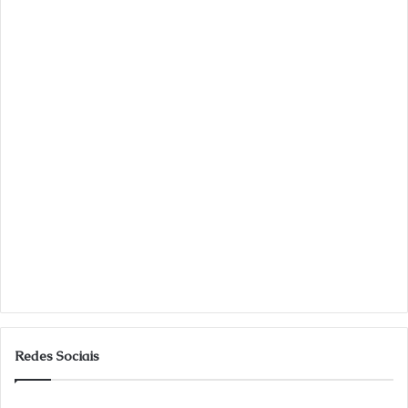
Redes Sociais